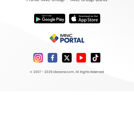
© 2007 - 2026
Okezone.com
, All Rights Reserved