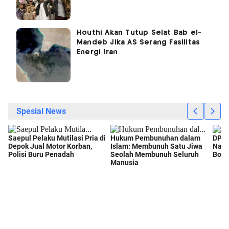
Houthi Akan Tutup Selat Bab el-
Mandeb Jika AS Serang Fasilitas
Energi Iran