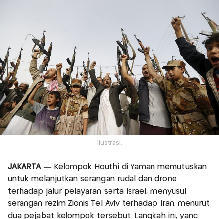
Ilustrasi.
JAKARTA
— Kelompok Houthi di Yaman memutuskan
untuk melanjutkan serangan rudal dan drone
terhadap jalur pelayaran serta Israel, menyusul
serangan rezim Zionis Tel Aviv terhadap Iran, menurut
dua pejabat kelompok tersebut. Langkah ini, yang