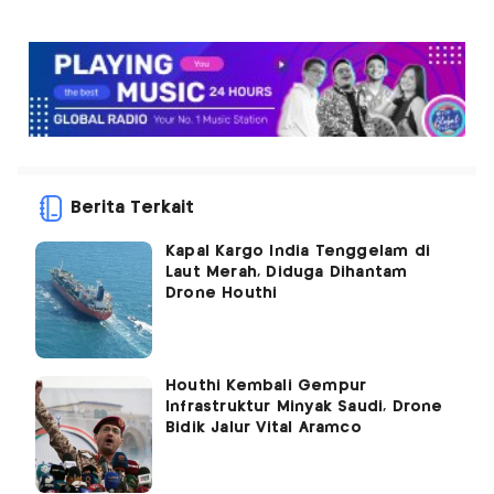
Berita Terkait
Kapal Kargo India Tenggelam di
Laut Merah, Diduga Dihantam
Drone Houthi
Houthi Kembali Gempur
Infrastruktur Minyak Saudi, Drone
Bidik Jalur Vital Aramco