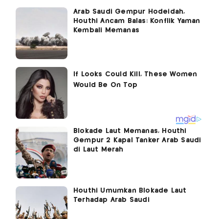
Arab Saudi Gempur Hodeidah,
Houthi Ancam Balas: Konflik Yaman
Kembali Memanas
Blokade Laut Memanas, Houthi
Gempur 2 Kapal Tanker Arab Saudi
di Laut Merah
Houthi Umumkan Blokade Laut
Terhadap Arab Saudi