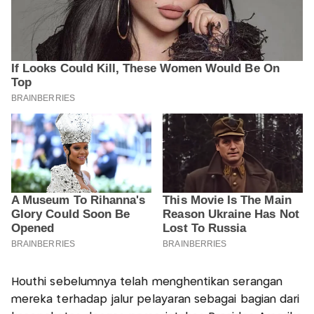
Houthi sebelumnya telah menghentikan serangan
mereka terhadap jalur pelayaran sebagai bagian dari