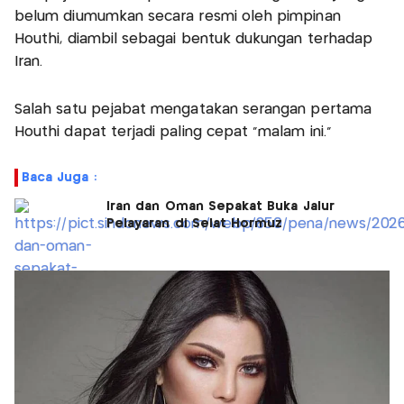
belum diumumkan secara resmi oleh pimpinan
Houthi, diambil sebagai bentuk dukungan terhadap
Iran.
Salah satu pejabat mengatakan serangan pertama
Houthi dapat terjadi paling cepat "malam ini."
Baca Juga :
Iran dan Oman Sepakat Buka Jalur
Pelayaran di Selat Hormuz