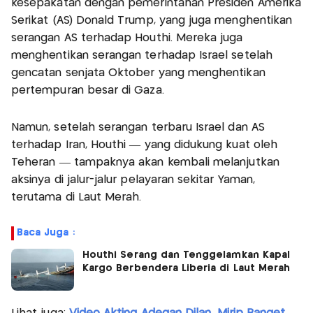
kesepakatan dengan pemerintahan Presiden Amerika
Serikat (AS) Donald Trump, yang juga menghentikan
serangan AS terhadap Houthi. Mereka juga
menghentikan serangan terhadap Israel setelah
gencatan senjata Oktober yang menghentikan
pertempuran besar di Gaza.
Namun, setelah serangan terbaru Israel dan AS
terhadap Iran, Houthi — yang didukung kuat oleh
Teheran — tampaknya akan kembali melanjutkan
aksinya di jalur-jalur pelayaran sekitar Yaman,
terutama di Laut Merah.
Baca Juga :
Houthi Serang dan Tenggelamkan Kapal
Kargo Berbendera Liberia di Laut Merah