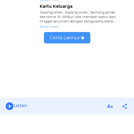
Listen