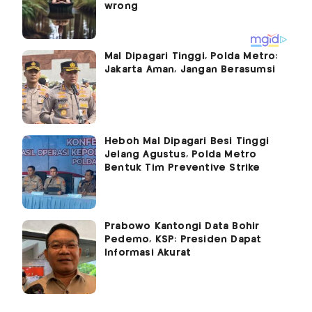
Mal Dipagari Tinggi, Polda Metro:
Jakarta Aman, Jangan Berasumsi
Heboh Mal Dipagari Besi Tinggi
Jelang Agustus, Polda Metro
Bentuk Tim Preventive Strike
Prabowo Kantongi Data Bohir
Pedemo, KSP: Presiden Dapat
Informasi Akurat