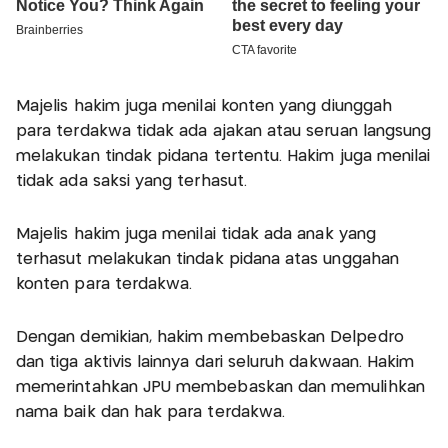
Majelis hakim juga menilai konten yang diunggah
para terdakwa tidak ada ajakan atau seruan langsung
melakukan tindak pidana tertentu. Hakim juga menilai
tidak ada saksi yang terhasut.
Majelis hakim juga menilai tidak ada anak yang
terhasut melakukan tindak pidana atas unggahan
konten para terdakwa.
Dengan demikian, hakim membebaskan Delpedro
dan tiga aktivis lainnya dari seluruh dakwaan. Hakim
memerintahkan JPU membebaskan dan memulihkan
nama baik dan hak para terdakwa.