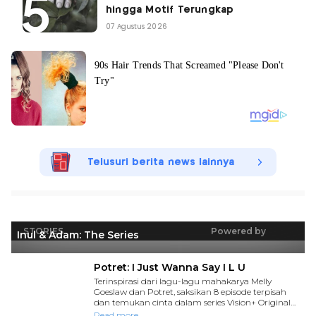
hingga Motif Terungkap
07 Agustus 2026
Telusuri berita news lainnya