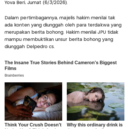
Yova Beri, Jumat (6/3/2026).
Dalam pertimbagannya, majelis hakim menilai tak
ada konten yang diunggah oleh para terdakwa yang
merupakan berita bohong. Hakim menilai JPU tidak
mampu membuktikan unsur berita bohong yang
diunggah Delpedro cs.