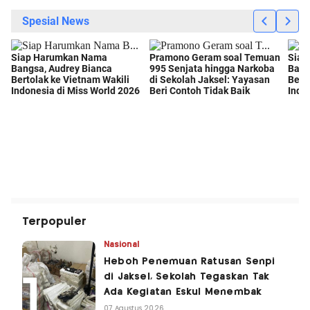
Terpopuler
Nasional
Heboh Penemuan Ratusan Senpi
di Jaksel, Sekolah Tegaskan Tak
Ada Kegiatan Eskul Menembak
07 Agustus 2026