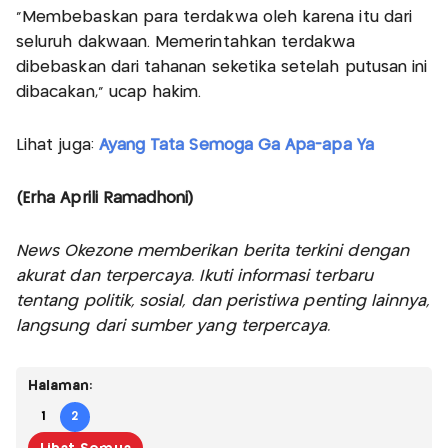
"Membebaskan para terdakwa oleh karena itu dari
seluruh dakwaan. Memerintahkan terdakwa
dibebaskan dari tahanan seketika setelah putusan ini
dibacakan," ucap hakim.
Lihat juga:
Ayang Tata Semoga Ga Apa-apa Ya
(Erha Aprili Ramadhoni)
News Okezone memberikan berita terkini dengan
akurat dan terpercaya. Ikuti informasi terbaru
tentang politik, sosial, dan peristiwa penting lainnya,
langsung dari sumber yang terpercaya.
Halaman:
1
2