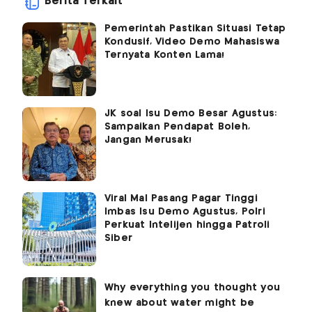
Berita Terkait
Pemerintah Pastikan Situasi Tetap
Kondusif, Video Demo Mahasiswa
Ternyata Konten Lama!
JK soal Isu Demo Besar Agustus:
Sampaikan Pendapat Boleh,
Jangan Merusak!
Viral Mal Pasang Pagar Tinggi
Imbas Isu Demo Agustus, Polri
Perkuat Intelijen hingga Patroli
Siber