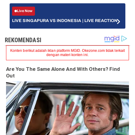
Live Now
LIVE SINGAPURA VS INDONESIA | LIVE REACTION