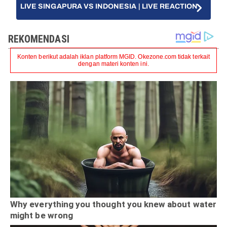
LIVE SINGAPURA VS INDONESIA | LIVE REACTION