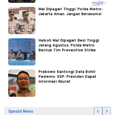
Mal Dipagari Tinggi, Polda Metro:
Jakarta Aman, Jangan Berasumsi
Heboh Mal Dipagari Besi Tinggi
Jelang Agustus, Polda Metro
Bentuk Tim Preventive Strike
Prabowo Kantongi Data Bohir
Pedemo, KSP: Presiden Dapat
Informasi Akurat