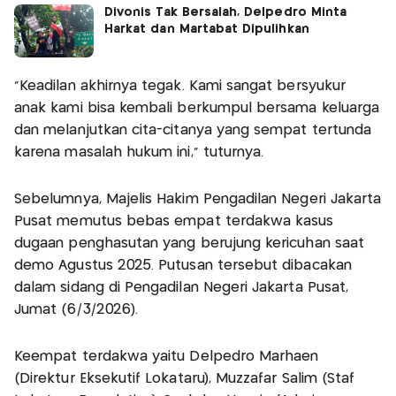
Divonis Tak Bersalah, Delpedro Minta
Harkat dan Martabat Dipulihkan
"Keadilan akhirnya tegak. Kami sangat bersyukur
anak kami bisa kembali berkumpul bersama keluarga
dan melanjutkan cita-citanya yang sempat tertunda
karena masalah hukum ini," tuturnya.
Sebelumnya, Majelis Hakim Pengadilan Negeri Jakarta
Pusat memutus bebas empat terdakwa kasus
dugaan penghasutan yang berujung kericuhan saat
demo Agustus 2025. Putusan tersebut dibacakan
dalam sidang di Pengadilan Negeri Jakarta Pusat,
Jumat (6/3/2026).
Keempat terdakwa yaitu Delpedro Marhaen
(Direktur Eksekutif Lokataru), Muzzafar Salim (Staf