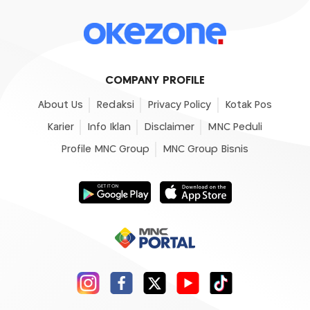
COMPANY PROFILE
About Us
Redaksi
Privacy Policy
Kotak Pos
Karier
Info Iklan
Disclaimer
MNC Peduli
Profile MNC Group
MNC Group Bisnis