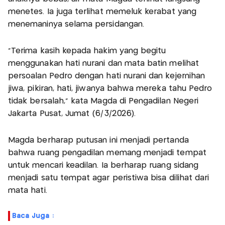
menetes. Ia juga terlihat memeluk kerabat yang
menemaninya selama persidangan.
"Terima kasih kepada hakim yang begitu
menggunakan hati nurani dan mata batin melihat
persoalan Pedro dengan hati nurani dan kejernihan
jiwa, pikiran, hati, jiwanya bahwa mereka tahu Pedro
tidak bersalah," kata Magda di Pengadilan Negeri
Jakarta Pusat, Jumat (6/3/2026).
Magda berharap putusan ini menjadi pertanda
bahwa ruang pengadilan memang menjadi tempat
untuk mencari keadilan. Ia berharap ruang sidang
menjadi satu tempat agar peristiwa bisa dilihat dari
mata hati.
Baca Juga :