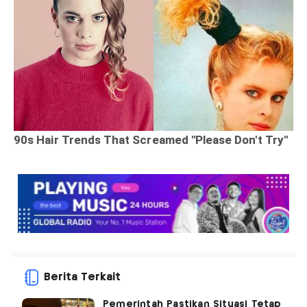
Berita Terkait
Pemerintah Pastikan Situasi Tetap