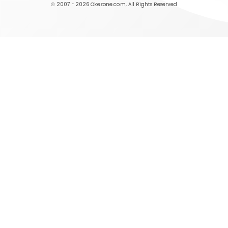
© 2007 - 2026
Okezone.com
, All Rights Reserved