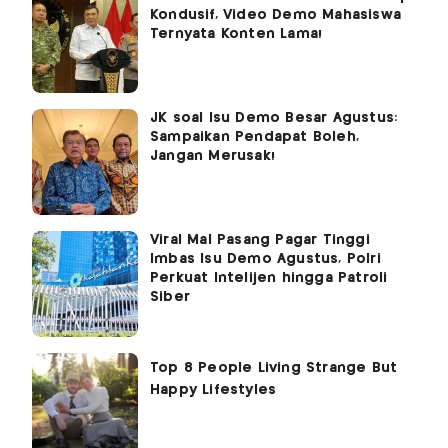
Kondusif, Video Demo Mahasiswa
Ternyata Konten Lama!
JK soal Isu Demo Besar Agustus:
Sampaikan Pendapat Boleh,
Jangan Merusak!
Viral Mal Pasang Pagar Tinggi
Imbas Isu Demo Agustus, Polri
Perkuat Intelijen hingga Patroli
Siber