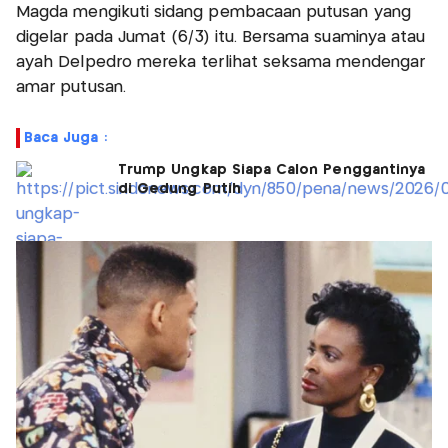
Magda mengikuti sidang pembacaan putusan yang
digelar pada Jumat (6/3) itu. Bersama suaminya atau
ayah Delpedro mereka terlihat seksama mendengar
amar putusan.
Baca Juga :
Trump Ungkap Siapa Calon Penggantinya
di Gedung Putih