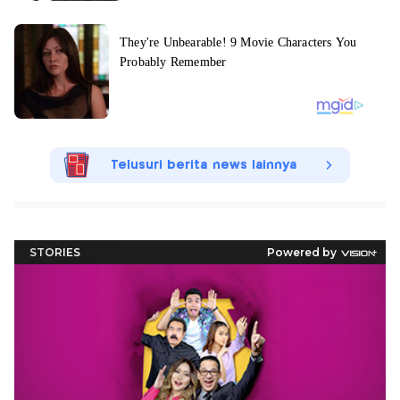
Telusuri berita news lainnya