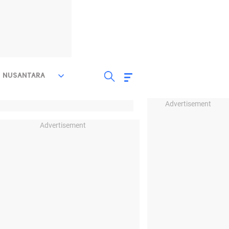
NUSANTARA
Advertisement
Advertisement