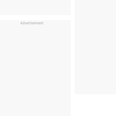
Advertisement