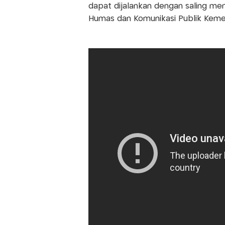
dapat dijalankan dengan saling me
Humas dan Komunikasi Publik Kemen