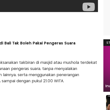
di Bali Tak Boleh Pakai Pengeras Suara
sanakan takbiran di masjid atau mushola terdekat
unaan pengeras suara, tanpa menyalakan
n lainnya, serta menggunakan penerangan
A sampai dengan pukul 21.00 WITA.