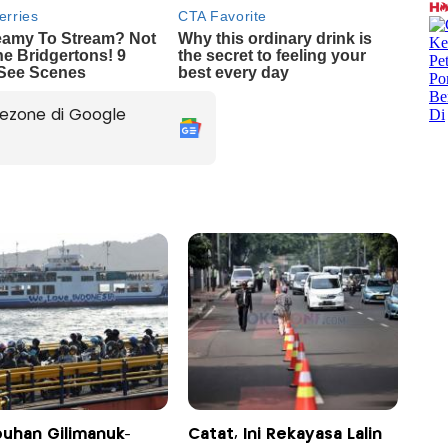
ezone di Google
buhan Gilimanuk-
Catat, Ini Rekayasa Lalin