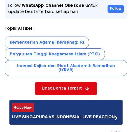
Follow
WhatsApp Channel Okezone
untuk
Follow
update berita terbaru setiap hari
Topik Artikel :
Kementerian Agama (Kemenag) RI
Perguruan Tinggi Keagamaan Islam (PTKI)
Inovasi Kajian dan Riset Akademik Ramadhan
(IKRAR)
Lihat Berita Terkait
Live Now
LIVE SINGAPURA VS INDONESIA | LIVE REACTION