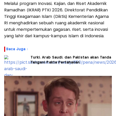
Melalui program Inovasi, Kajian, dan Riset Akademik
Ramadhan (IKRAR) PTKI 2026, Direktorat Pendidikan
Tinggi Keagamaan Islam (Diktis) Kementerian Agama
RI menghadirkan sebuah ruang akademik nasional
untuk mempertemukan gagasan, riset, serta inovasi
yang lahir dari kampus-kampus Islam di Indonesia.
Baca Juga :
Turki, Arab Saudi, dan Pakistan akan Tanda
Tangani Pakta Pertahanan