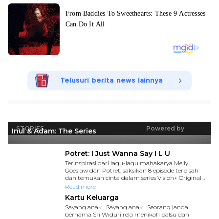
Telusuri berita news lainnya