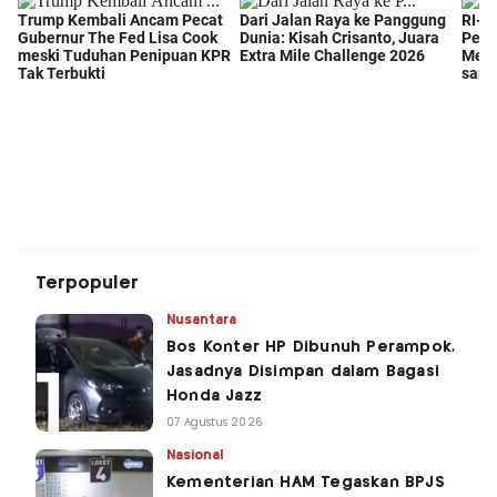
Terpopuler
Nusantara
Bos Konter HP Dibunuh Perampok,
Jasadnya Disimpan dalam Bagasi
Honda Jazz
07 Agustus 2026
Nasional
Kementerian HAM Tegaskan BPJS