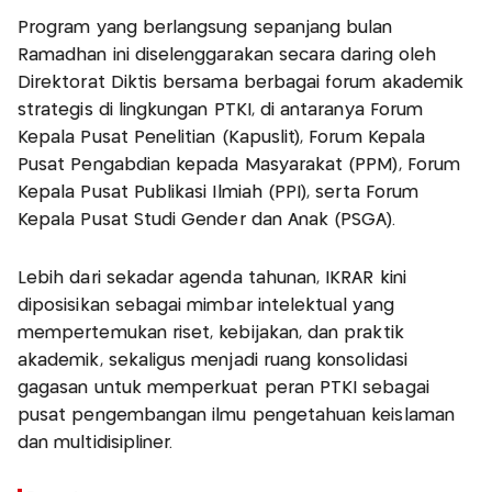
Program yang berlangsung sepanjang bulan
Ramadhan ini diselenggarakan secara daring oleh
Direktorat Diktis bersama berbagai forum akademik
strategis di lingkungan PTKI, di antaranya Forum
Kepala Pusat Penelitian (Kapuslit), Forum Kepala
Pusat Pengabdian kepada Masyarakat (PPM), Forum
Kepala Pusat Publikasi Ilmiah (PPI), serta Forum
Kepala Pusat Studi Gender dan Anak (PSGA).
Lebih dari sekadar agenda tahunan, IKRAR kini
diposisikan sebagai mimbar intelektual yang
mempertemukan riset, kebijakan, dan praktik
akademik, sekaligus menjadi ruang konsolidasi
gagasan untuk memperkuat peran PTKI sebagai
pusat pengembangan ilmu pengetahuan keislaman
dan multidisipliner.