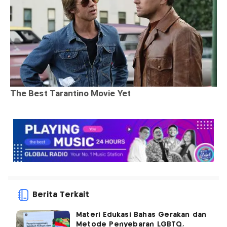
Berita Terkait
Materi Edukasi Bahas Gerakan dan
Metode Penyebaran LGBTQ,