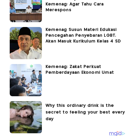
Kemenag: Agar Tahu Cara
Merespons
Kemenag Susun Materi Edukasi
Pencegahan Penyebaran LGBT,
Akan Masuk Kurikulum Kelas 4 SD
Kemenag: Zakat Perkuat
Pemberdayaan Ekonomi Umat