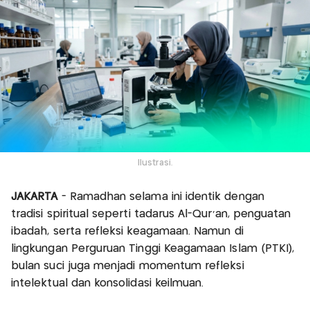
Ilustrasi.
JAKARTA
- Ramadhan selama ini identik dengan
tradisi spiritual seperti tadarus Al-Qur’an, penguatan
ibadah, serta refleksi keagamaan. Namun di
lingkungan Perguruan Tinggi Keagamaan Islam (PTKI),
bulan suci juga menjadi momentum refleksi
intelektual dan konsolidasi keilmuan.