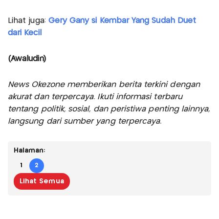
Lihat juga:
Gery Gany si Kembar Yang Sudah Duet
dari Kecil
(Awaludin)
News Okezone memberikan berita terkini dengan
akurat dan terpercaya. Ikuti informasi terbaru
tentang politik, sosial, dan peristiwa penting lainnya,
langsung dari sumber yang terpercaya.
Halaman:
1
2
Lihat Semua