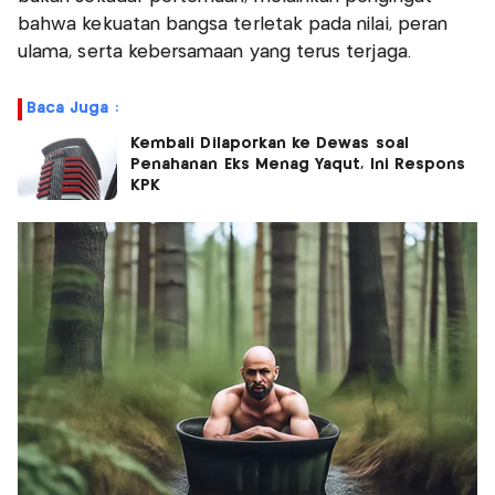
bahwa kekuatan bangsa terletak pada nilai, peran
ulama, serta kebersamaan yang terus terjaga.
Baca Juga :
Kembali Dilaporkan ke Dewas soal
Penahanan Eks Menag Yaqut, Ini Respons
KPK