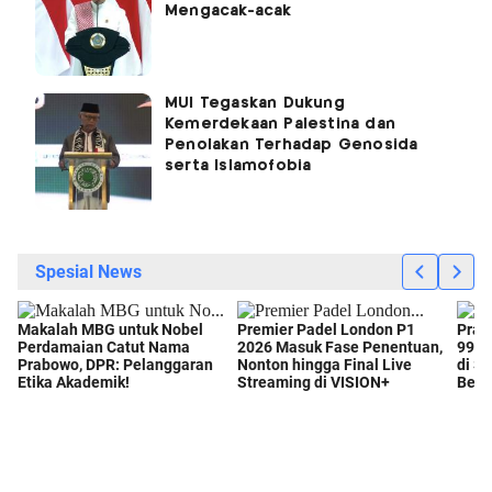
Mengacak-acak
MUI Tegaskan Dukung
Kemerdekaan Palestina dan
Penolakan Terhadap Genosida
serta Islamofobia