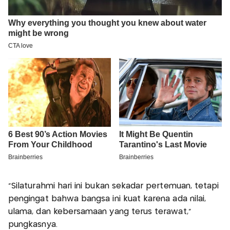
"Silaturahmi hari ini bukan sekadar pertemuan, tetapi
pengingat bahwa bangsa ini kuat karena ada nilai,
ulama, dan kebersamaan yang terus terawat,"
pungkasnya.