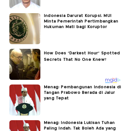
Indonesia Darurat Korupsi, MUI
Minta Pemerintah Pertimbangkan
Hukuman Mati bagi Koruptor
Menag: Pembangunan Indonesia di
Tangan Prabowo Berada di Jalur
yang Tepat
Menag: Indonesia Lukisan Tuhan
Paling Indah, Tak Boleh Ada yang