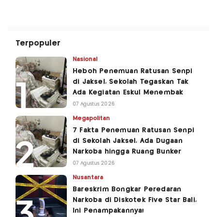
Terpopuler
Nasional
Heboh Penemuan Ratusan Senpi
di Jaksel, Sekolah Tegaskan Tak
Ada Kegiatan Eskul Menembak
07 Agustus 2026
Megapolitan
7 Fakta Penemuan Ratusan Senpi
di Sekolah Jaksel, Ada Dugaan
Narkoba hingga Ruang Bunker
07 Agustus 2026
Nusantara
Bareskrim Bongkar Peredaran
Narkoba di Diskotek Five Star Bali,
Ini Penampakannya!