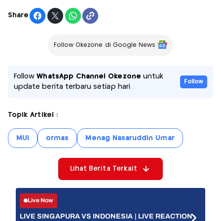
Share
Follow Okezone di Google News
Follow
WhatsApp Channel Okezone
untuk
Follow
update berita terbaru setiap hari
Topik Artikel :
MUI
ormas
Menag Nasaruddin Umar
Lihat Berita Terkait
Live Now
LIVE SINGAPURA VS INDONESIA | LIVE REACTION