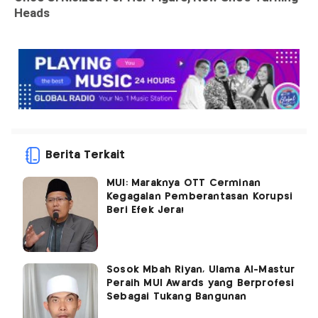
Berita Terkait
MUI: Maraknya OTT Cerminan
Kegagalan Pemberantasan Korupsi
Beri Efek Jera!
Sosok Mbah Riyan, Ulama Al-Mastur
Peraih MUI Awards yang Berprofesi
Sebagai Tukang Bangunan