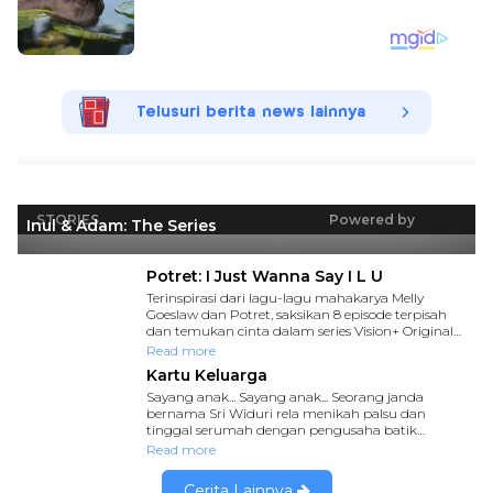
Telusuri berita news lainnya