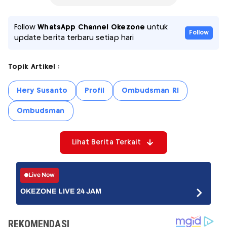
Follow
WhatsApp Channel Okezone
untuk
Follow
update berita terbaru setiap hari
Topik Artikel :
Hery Susanto
Profil
Ombudsman RI
Ombudsman
Lihat Berita Terkait
Live Now
OKEZONE LIVE 24 JAM