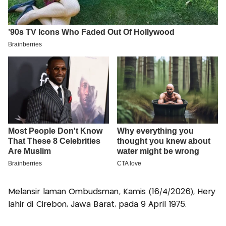
Melansir laman Ombudsman, Kamis (16/4/2026), Hery
lahir di Cirebon, Jawa Barat, pada 9 April 1975.