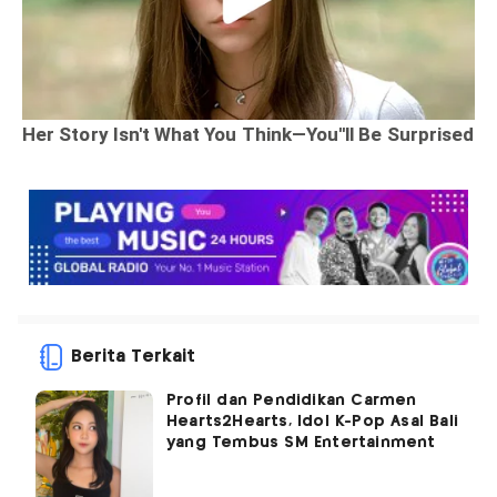
Berita Terkait
Profil dan Pendidikan Carmen
Hearts2Hearts, Idol K-Pop Asal Bali
yang Tembus SM Entertainment