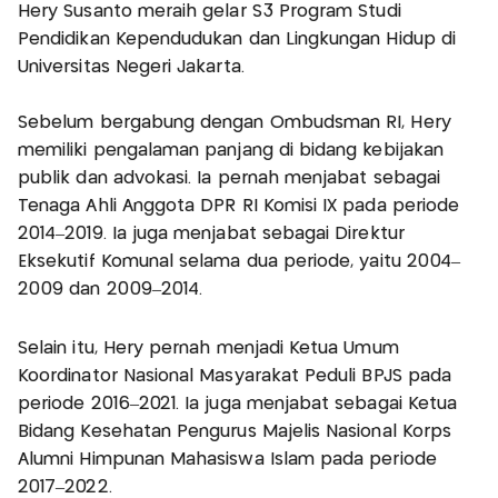
Hery Susanto meraih gelar S3 Program Studi
Pendidikan Kependudukan dan Lingkungan Hidup di
Universitas Negeri Jakarta.
Sebelum bergabung dengan Ombudsman RI, Hery
memiliki pengalaman panjang di bidang kebijakan
publik dan advokasi. Ia pernah menjabat sebagai
Tenaga Ahli Anggota DPR RI Komisi IX pada periode
2014–2019. Ia juga menjabat sebagai Direktur
Eksekutif Komunal selama dua periode, yaitu 2004–
2009 dan 2009–2014.
Selain itu, Hery pernah menjadi Ketua Umum
Koordinator Nasional Masyarakat Peduli BPJS pada
periode 2016–2021. Ia juga menjabat sebagai Ketua
Bidang Kesehatan Pengurus Majelis Nasional Korps
Alumni Himpunan Mahasiswa Islam pada periode
2017–2022.