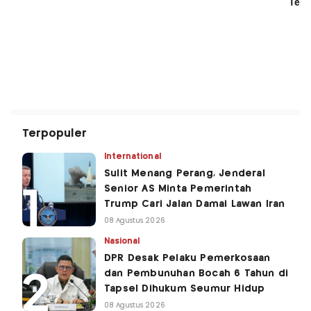
Terpopuler
International
Sulit Menang Perang, Jenderal
Senior AS Minta Pemerintah
Trump Cari Jalan Damai Lawan Iran
08 Agustus 2026
Nasional
DPR Desak Pelaku Pemerkosaan
dan Pembunuhan Bocah 6 Tahun di
Tapsel Dihukum Seumur Hidup
08 Agustus 2026