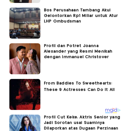
Bos Perusahaan Tambang Akui
Gelontorkan Rp1 Miliar untuk Atur
LHP Ombudsman
Profil dan Potret Joanna
Alexander yang Resmi Menikah
dengan Immanuel Christover
Profil Cut Keke, Aktris Senior yang
Jadi Sorotan usai Suaminya
Dilaporkan atas Dugaan Perzinaan