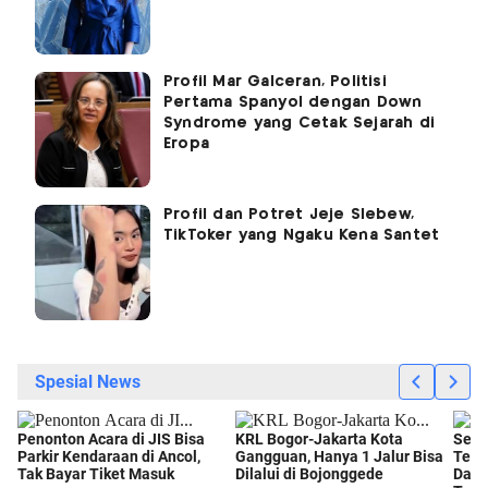
Profil Mar Galcerán, Politisi
Pertama Spanyol dengan Down
Syndrome yang Cetak Sejarah di
Eropa
Profil dan Potret Jeje Slebew,
TikToker yang Ngaku Kena Santet