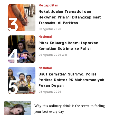
Megapolitan
Nekat Jualan Tramadol dan
Hexymer, Pria Ini Ditangkap saat
Transaksi di Parkiran
08 Agustus 2026
Nasional
Pihak Keluarga Resmi Laporkan
Kematian Sutrimo ke Polisi
09 Agustus 2026 WIB
Nasional
Usut Kematian Sutrimo, Polisi
Periksa Dokter RS Muhammadiyah
Pekan Depan
08 Agustus 2026