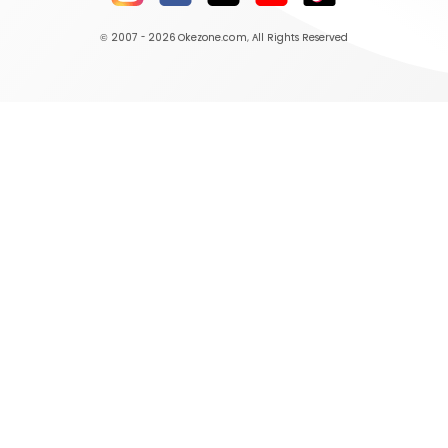
© 2007 - 2026
Okezone.com
, All Rights Reserved