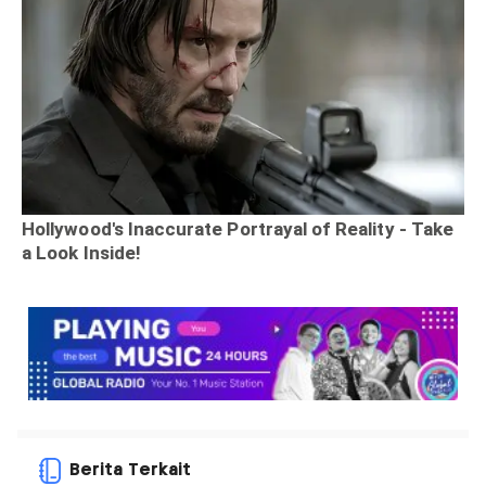
Berita Terkait