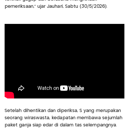
pemeriksaan,” ujar Jauhari, Sabtu (30/5/2026).
Setelah dihentikan dan diperiksa, S yang merupakan
seorang wiraswasta, kedapatan membawa sejumlah
paket ganja siap edar di dalam tas selempangnya.