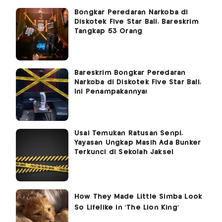
Bongkar Peredaran Narkoba di
Diskotek Five Star Bali, Bareskrim
Tangkap 53 Orang
Bareskrim Bongkar Peredaran
Narkoba di Diskotek Five Star Bali,
Ini Penampakannya!
Usai Temukan Ratusan Senpi,
Yayasan Ungkap Masih Ada Bunker
Terkunci di Sekolah Jaksel