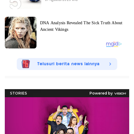
Telusuri berita news lainnya