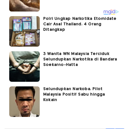
Polri Ungkap Narkotika Etomidate
Cair Asal Thailand, 4 Orang
Ditangkap
3 Wanita WN Malaysia Terciduk
Selundupkan Narkotika di Bandara
Soekarno-Hatta
Selundupkan Narkoba, Pilot
Malaysia Positif Sabu hingga
Kokain