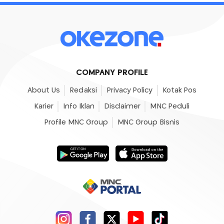
COMPANY PROFILE
About Us
Redaksi
Privacy Policy
Kotak Pos
Karier
Info Iklan
Disclaimer
MNC Peduli
Profile MNC Group
MNC Group Bisnis