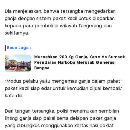
Dia menjelaskan, bahwa tersangka mengedarkan
ganja dengan sistem paket kecil untuk diedarkan
kepada para pembeli di wilayah Tangerang dan
sekitarnya.
Baca Juga :
Musnahkan 200 Kg Ganja, Kapolda Sumsel:
Peredaran Narkoba Merusak Generasi
Bangsa
“Modus pelaku yaitu mengemas ganja dalam paket-
paket kecil siap edar untuk kemudian dijual kembali,”
kata dia.
Dari tangan tersangka, polisi menemukan sembilan
linting ganja siap pakai serta delapan paket ganja
yang dibungkus menggunakan kertas nasi coklat