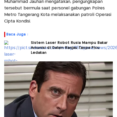
Muhammad Jauhari mengatakan, pengungkapan
tersebut bermula saat personel gabungan Polres
Metro Tangerang Kota melaksanakan patroli Operasi
Cipta Kondisi.
Baca Juga :
Sistem Laser Robot Rusia Mampu Bakar
Amunisi di Dalam Ranjau Tanpa Picu
Ledakan