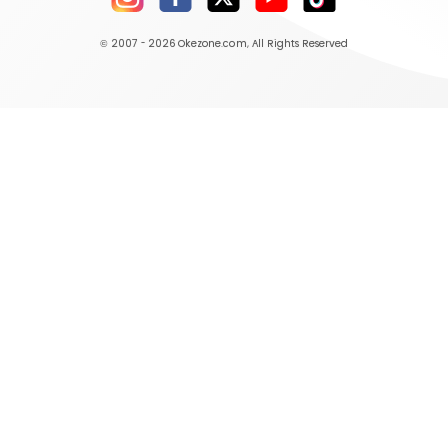
© 2007 - 2026
Okezone.com
, All Rights Reserved