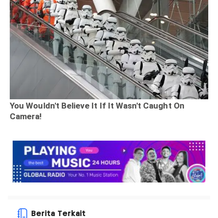
Berita Terkait