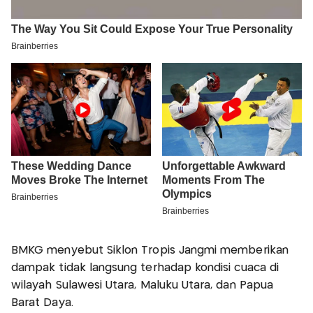
BMKG menyebut Siklon Tropis Jangmi memberikan
dampak tidak langsung terhadap kondisi cuaca di
wilayah Sulawesi Utara, Maluku Utara, dan Papua
Barat Daya.