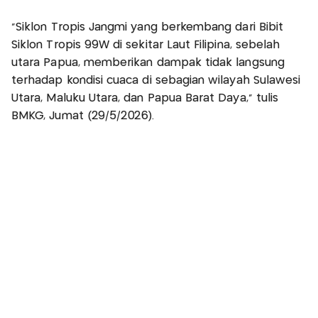
“Siklon Tropis Jangmi yang berkembang dari Bibit
Siklon Tropis 99W di sekitar Laut Filipina, sebelah
utara Papua, memberikan dampak tidak langsung
terhadap kondisi cuaca di sebagian wilayah Sulawesi
Utara, Maluku Utara, dan Papua Barat Daya,” tulis
BMKG, Jumat (29/5/2026).