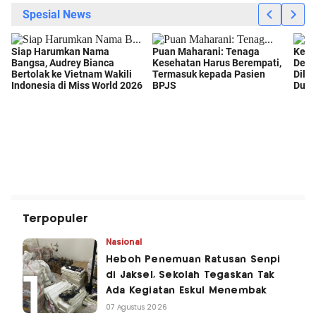
Terpopuler
Nasional
Heboh Penemuan Ratusan Senpi
di Jaksel, Sekolah Tegaskan Tak
Ada Kegiatan Eskul Menembak
07 Agustus 2026