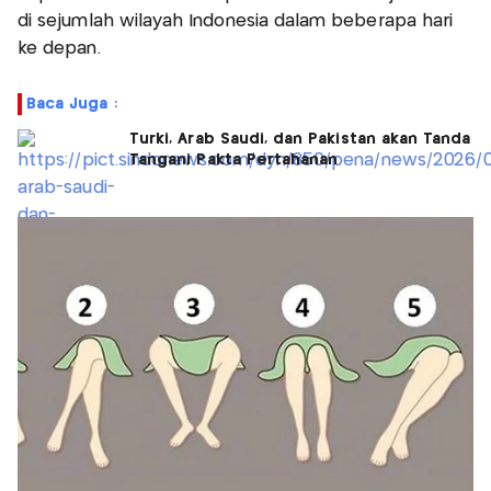
di sejumlah wilayah Indonesia dalam beberapa hari
ke depan.
Baca Juga :
Turki, Arab Saudi, dan Pakistan akan Tanda
Tangani Pakta Pertahanan