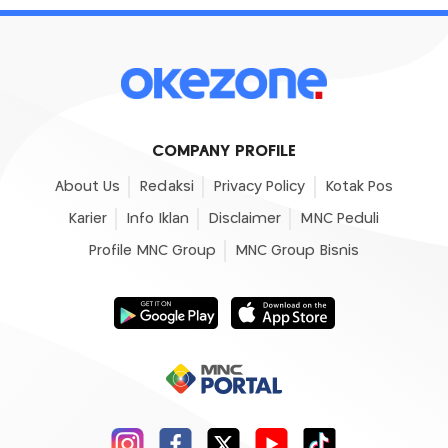
COMPANY PROFILE
About Us
Redaksi
Privacy Policy
Kotak Pos
Karier
Info Iklan
Disclaimer
MNC Peduli
Profile MNC Group
MNC Group Bisnis