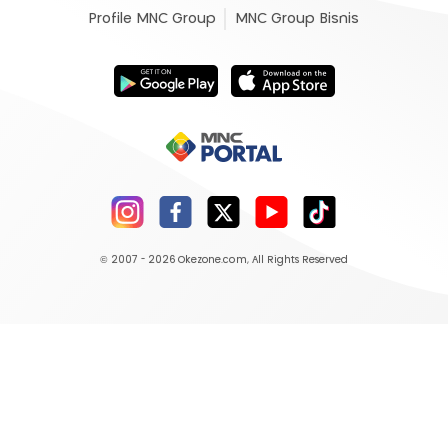
Profile MNC Group
MNC Group Bisnis
© 2007 - 2026
Okezone.com
, All Rights Reserved