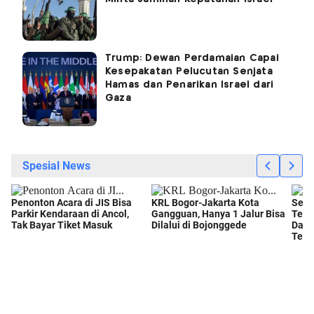
Trump: Dewan Perdamaian Capai
Kesepakatan Pelucutan Senjata
Hamas dan Penarikan Israel dari
Gaza