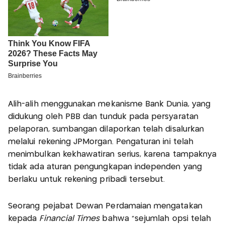
Alih-alih menggunakan mekanisme Bank Dunia, yang
didukung oleh PBB dan tunduk pada persyaratan
pelaporan, sumbangan dilaporkan telah disalurkan
melalui rekening JPMorgan. Pengaturan ini telah
menimbulkan kekhawatiran serius, karena tampaknya
tidak ada aturan pengungkapan independen yang
berlaku untuk rekening pribadi tersebut.
Seorang pejabat Dewan Perdamaian mengatakan
kepada
Financial Times
bahwa “sejumlah opsi telah