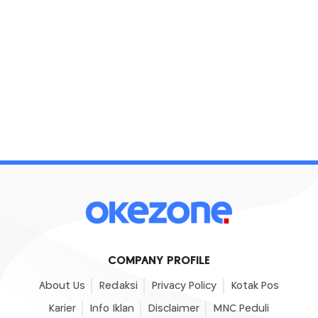
COMPANY PROFILE
About Us
Redaksi
Privacy Policy
Kotak Pos
Karier
Info Iklan
Disclaimer
MNC Peduli