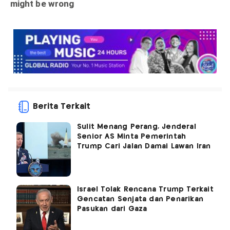
Berita Terkait
Sulit Menang Perang, Jenderal
Senior AS Minta Pemerintah
Trump Cari Jalan Damai Lawan Iran
Israel Tolak Rencana Trump Terkait
Gencatan Senjata dan Penarikan
Pasukan dari Gaza