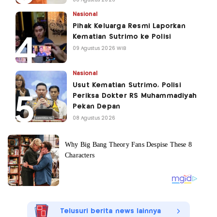
08 Agustus 2026
Nasional
Pihak Keluarga Resmi Laporkan
Kematian Sutrimo ke Polisi
09 Agustus 2026 WIB
Nasional
Usut Kematian Sutrimo, Polisi
Periksa Dokter RS Muhammadiyah
Pekan Depan
08 Agustus 2026
Telusuri berita news lainnya