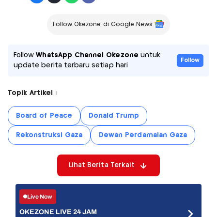
Follow Okezone di Google News
Follow
WhatsApp Channel Okezone
untuk
Follow
update berita terbaru setiap hari
Topik Artikel :
Board of Peace
Donald Trump
Rekonstruksi Gaza
Dewan Perdamaian Gaza
Lihat Berita Terkait
Live Now
OKEZONE LIVE 24 JAM