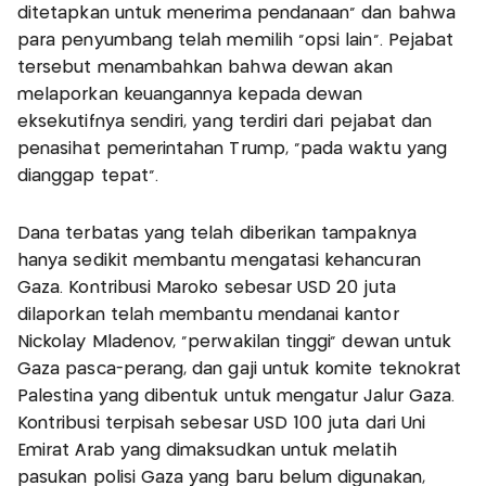
ditetapkan untuk menerima pendanaan” dan bahwa
para penyumbang telah memilih “opsi lain”. Pejabat
tersebut menambahkan bahwa dewan akan
melaporkan keuangannya kepada dewan
eksekutifnya sendiri, yang terdiri dari pejabat dan
penasihat pemerintahan Trump, “pada waktu yang
dianggap tepat”.
Dana terbatas yang telah diberikan tampaknya
hanya sedikit membantu mengatasi kehancuran
Gaza. Kontribusi Maroko sebesar USD 20 juta
dilaporkan telah membantu mendanai kantor
Nickolay Mladenov, “perwakilan tinggi” dewan untuk
Gaza pasca-perang, dan gaji untuk komite teknokrat
Palestina yang dibentuk untuk mengatur Jalur Gaza.
Kontribusi terpisah sebesar USD 100 juta dari Uni
Emirat Arab yang dimaksudkan untuk melatih
pasukan polisi Gaza yang baru belum digunakan,