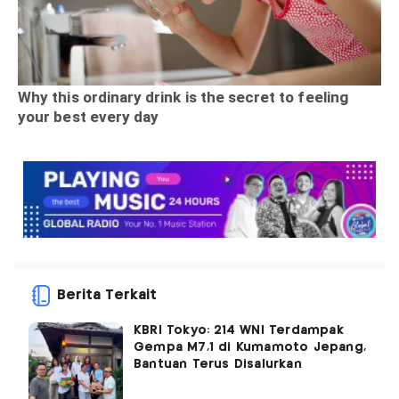
Berita Terkait
KBRI Tokyo: 214 WNI Terdampak
Gempa M7,1 di Kumamoto Jepang,
Bantuan Terus Disalurkan