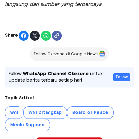
langsung dari sumber yang terpercaya.
Share
Follow Okezone di Google News
Follow
WhatsApp Channel Okezone
untuk
Follow
update berita terbaru setiap hari
Topik Artikel :
wni
WNI Ditangkap
Board of Peace
Menlu Sugiono