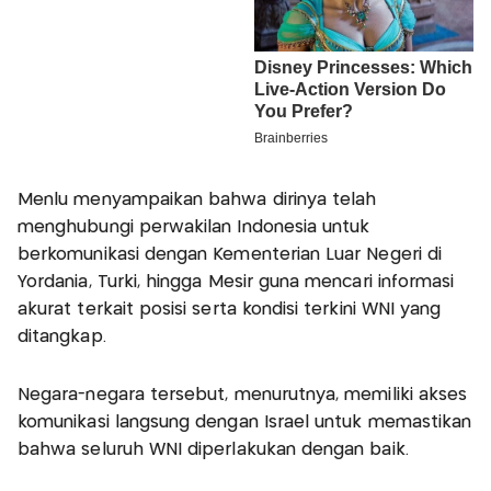
Menlu menyampaikan bahwa dirinya telah
menghubungi perwakilan Indonesia untuk
berkomunikasi dengan Kementerian Luar Negeri di
Yordania, Turki, hingga Mesir guna mencari informasi
akurat terkait posisi serta kondisi terkini WNI yang
ditangkap.
Negara-negara tersebut, menurutnya, memiliki akses
komunikasi langsung dengan Israel untuk memastikan
bahwa seluruh WNI diperlakukan dengan baik.