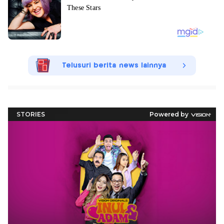
Telusuri berita news lainnya