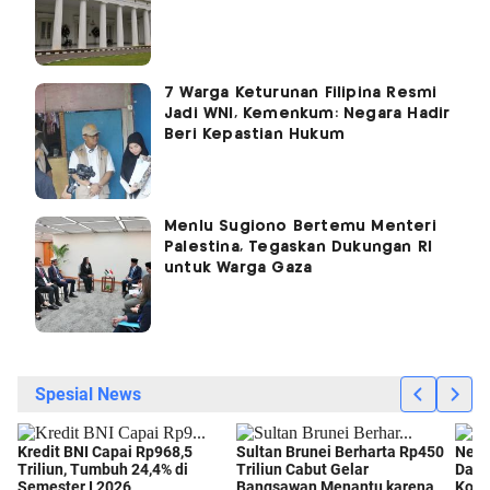
7 Warga Keturunan Filipina Resmi
Jadi WNI, Kemenkum: Negara Hadir
Beri Kepastian Hukum
Menlu Sugiono Bertemu Menteri
Palestina, Tegaskan Dukungan RI
untuk Warga Gaza