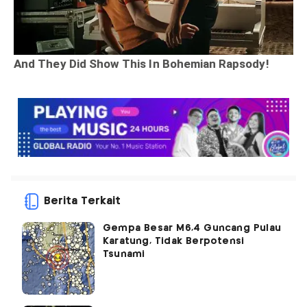
Berita Terkait
Gempa Besar M6,4 Guncang Pulau
Karatung, Tidak Berpotensi
Tsunami