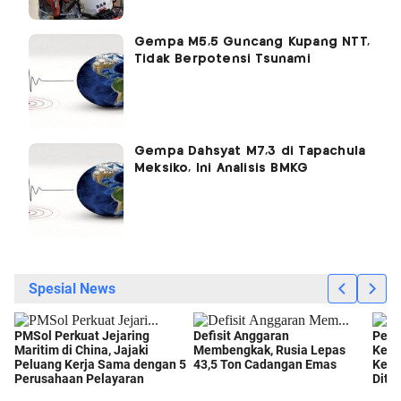
Gempa M5,5 Guncang Kupang NTT,
Tidak Berpotensi Tsunami
Gempa Dahsyat M7,3 di Tapachula
Meksiko, Ini Analisis BMKG