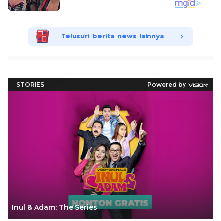
Telusuri berita news lainnya