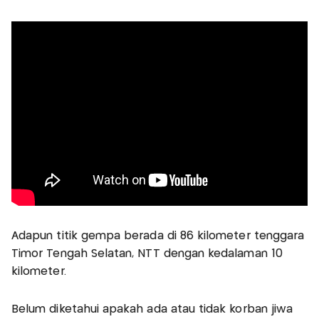
Adapun titik gempa berada di 86 kilometer tenggara
Timor Tengah Selatan, NTT dengan kedalaman 10
kilometer.
Belum diketahui apakah ada atau tidak korban jiwa