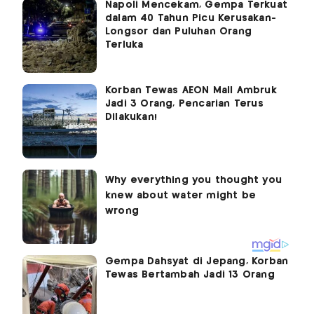
Napoli Mencekam, Gempa Terkuat
dalam 40 Tahun Picu Kerusakan-
Longsor dan Puluhan Orang
Terluka
Korban Tewas AEON Mall Ambruk
Jadi 3 Orang, Pencarian Terus
Dilakukan!
Gempa Dahsyat di Jepang, Korban
Tewas Bertambah Jadi 13 Orang