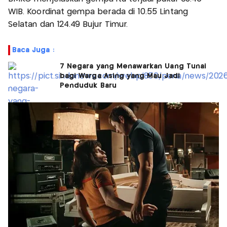
WIB. Koordinat gempa berada di 10.55 Lintang
Selatan dan 124.49 Bujur Timur.
Baca Juga :
7 Negara yang Menawarkan Uang Tunai
bagi Warga Asing yang Mau Jadi
Penduduk Baru