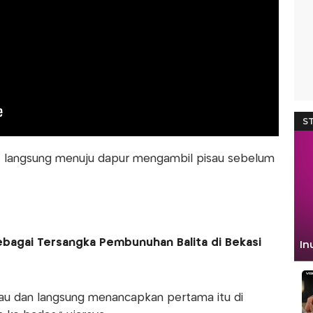
ut langsung menuju dapur mengambil pisau sebelum
ebagai Tersangka Pembunuhan Balita di Bekasi
au dan langsung menancapkan pertama itu di