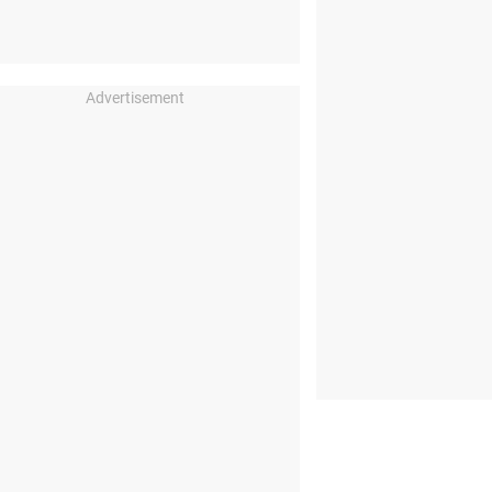
Advertisement