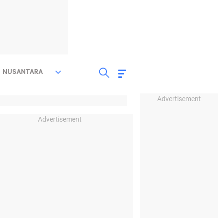
NUSANTARA
Advertisement
Advertisement