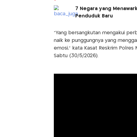
7 Negara yang Menawarka
Penduduk Baru
“Yang bersangkutan mengakui perbu
naik ke punggungnya yang mengga
emosi,” kata Kasat Reskrim Polres
Sabtu (30/5/2026).