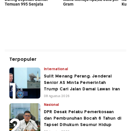
Terpopuler
International
Sulit Menang Perang, Jenderal
Senior AS Minta Pemerintah
Trump Cari Jalan Damai Lawan Iran
08 Agustus 2026
Nasional
DPR Desak Pelaku Pemerkosaan
dan Pembunuhan Bocah 6 Tahun di
Tapsel Dihukum Seumur Hidup