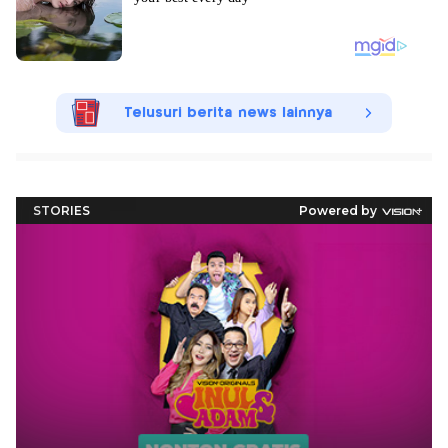
Telusuri berita news lainnya