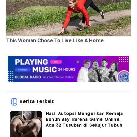
Berita Terkait
Hasil Autopsi Mengerikan Remaja
Bunuh Bayi karena Game Online,
Ada 32 Tusukan di Sekujur Tubuh