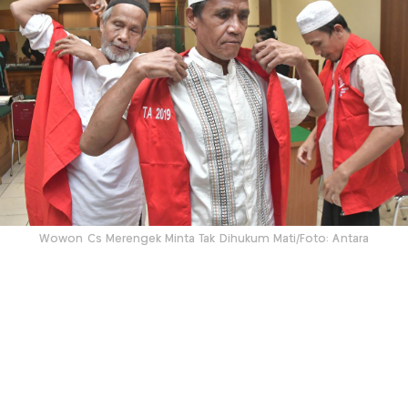
Wowon Cs Merengek Minta Tak Dihukum Mati/Foto: Antara