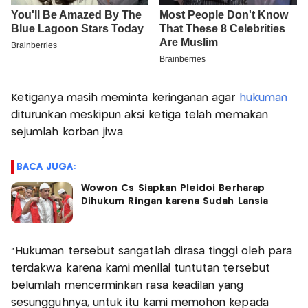
Ketiganya masih meminta keringanan agar
hukuman
diturunkan meskipun aksi ketiga telah memakan
sejumlah korban jiwa.
BACA JUGA:
Wowon Cs Siapkan Pleidoi Berharap
Dihukum Ringan karena Sudah Lansia
“Hukuman tersebut sangatlah dirasa tinggi oleh para
terdakwa karena kami menilai tuntutan tersebut
belumlah mencerminkan rasa keadilan yang
sesungguhnya, untuk itu kami memohon kepada