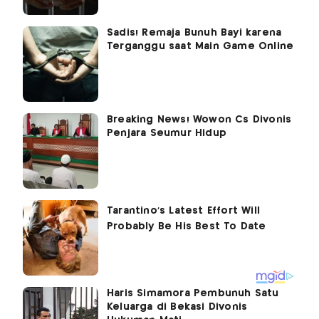
Sadis! Remaja Bunuh Bayi karena
Terganggu saat Main Game Online
Breaking News! Wowon Cs Divonis
Penjara Seumur Hidup
Haris Simamora Pembunuh Satu
Keluarga di Bekasi Divonis