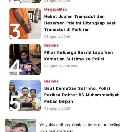
08 Agustus 2026
Megapolitan
Nekat Jualan Tramadol dan
Hexymer, Pria Ini Ditangkap saat
Transaksi di Parkiran
08 Agustus 2026
Nasional
Pihak Keluarga Resmi Laporkan
Kematian Sutrimo ke Polisi
09 Agustus 2026 WIB
Nasional
Usut Kematian Sutrimo, Polisi
Periksa Dokter RS Muhammadiyah
Pekan Depan
08 Agustus 2026