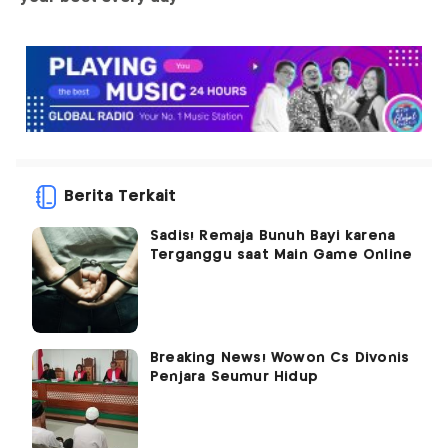
Berita Terkait
Sadis! Remaja Bunuh Bayi karena
Terganggu saat Main Game Online
Breaking News! Wowon Cs Divonis
Penjara Seumur Hidup