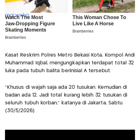
Kasat Reskrim Polres Metro Bekasi Kota, Kompol Andi
Muhammad Iqbal, mengungkapkan terdapat total 32
luka pada tubuh balita berinisial A tersebut.
“Khusus di wajah saja ada 20 tusukan. Kemudian di
badan ada 12. Jadi total kurang lebih 32 tusukan di
seluruh tubuh korban,” katanya di Jakarta, Sabtu
(30/5/2026).