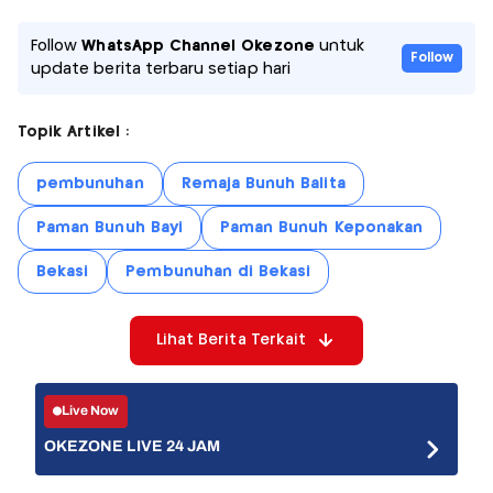
Follow
WhatsApp Channel Okezone
untuk
Follow
update berita terbaru setiap hari
Topik Artikel :
pembunuhan
Remaja Bunuh Balita
Paman Bunuh Bayi
Paman Bunuh Keponakan
Bekasi
Pembunuhan di Bekasi
Lihat Berita Terkait
Live Now
OKEZONE LIVE 24 JAM