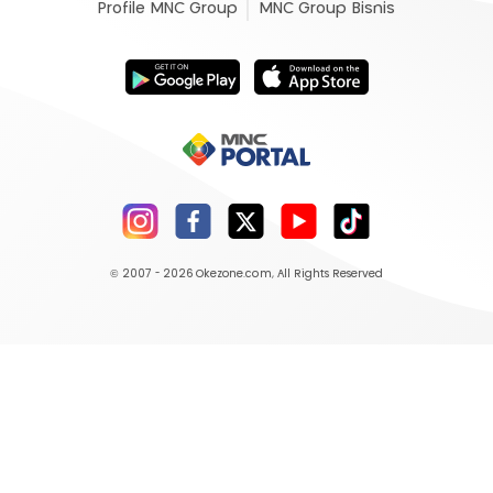
Profile MNC Group
MNC Group Bisnis
© 2007 - 2026
Okezone.com
, All Rights Reserved