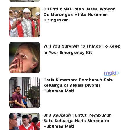
Dituntut Mati oleh Jaksa, Wowon
Cs Merengek Minta Hukuman
Diringankan
Haris Simamora Pembunuh Satu
Keluarga di Bekasi Divonis
Hukuman Mati
JPU
Keukeuh
Tuntut Pembunuh
Satu Keluarga Haris Simamora
Hukuman Mati