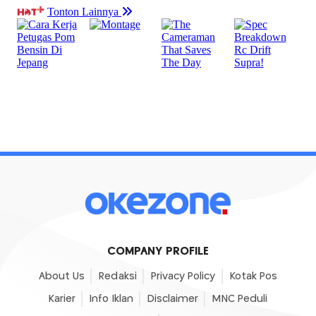
COMPANY PROFILE
About Us
Redaksi
Privacy Policy
Kotak Pos
Karier
Info Iklan
Disclaimer
MNC Peduli