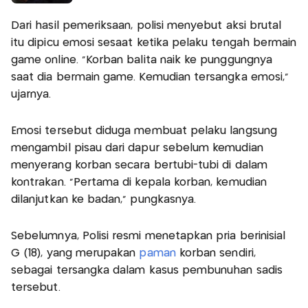
Dari hasil pemeriksaan, polisi menyebut aksi brutal
itu dipicu emosi sesaat ketika pelaku tengah bermain
game online. “Korban balita naik ke punggungnya
saat dia bermain game. Kemudian tersangka emosi,”
ujarnya.
Emosi tersebut diduga membuat pelaku langsung
mengambil pisau dari dapur sebelum kemudian
menyerang korban secara bertubi-tubi di dalam
kontrakan. “Pertama di kepala korban, kemudian
dilanjutkan ke badan,” pungkasnya.
Sebelumnya, Polisi resmi menetapkan pria berinisial
G (18), yang merupakan
paman
korban sendiri,
sebagai tersangka dalam kasus pembunuhan sadis
tersebut.