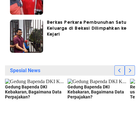
Berkas Perkara Pembunuhan Satu
Keluarga di Bekasi Dilimpahkan ke
Kejari