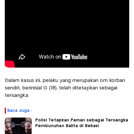
Dalam kasus ini, pelaku yang merupakan om korban
sendiri, berinisial G (18), telah ditetapkan sebagai
tersangka.
Baca Juga :
Polisi Tetapkan Paman sebagai Tersangka
Pembunuhan Balita di Bekasi