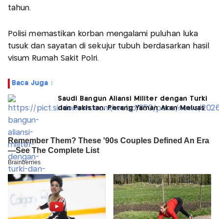
tahun.
Polisi memastikan korban mengalami puluhan luka
tusuk dan sayatan di sekujur tubuh berdasarkan hasil
visum Rumah Sakit Polri.
Baca Juga :
Saudi Bangun Aliansi Militer dengan Turki
dan Pakistan, Perang Yaman Akan Meluas