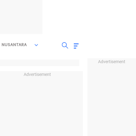
NUSANTARA
Advertisement
Advertisement