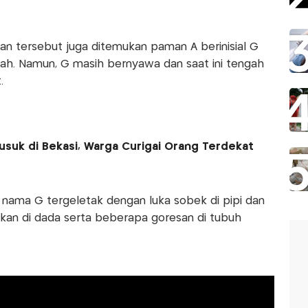
an tersebut juga ditemukan paman A berinisial G
rah. Namun, G masih bernyawa dan saat ini tengah
.
usuk di Bekasi, Warga Curigai Orang Terdekat
 nama G tergeletak dengan luka sobek di pipi dan
kan di dada serta beberapa goresan di tubuh