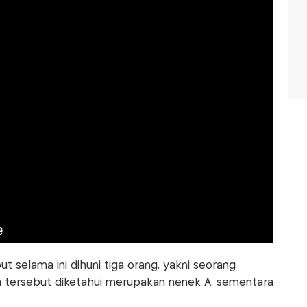
t selama ini dihuni tiga orang, yakni seorang
ta tersebut diketahui merupakan nenek A, sementara