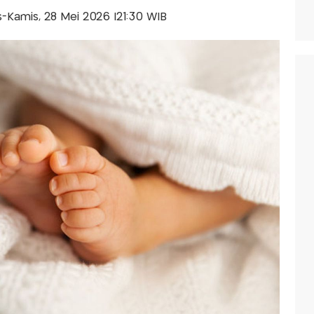
is-Kamis, 28 Mei 2026 |21:30 WIB