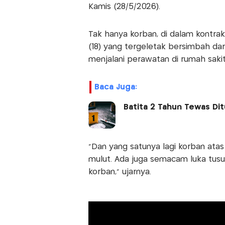
Kamis (28/5/2026).
Tak hanya korban, di dalam kontrak
(18) yang tergeletak bersimbah da
menjalani perawatan di rumah sakit
Baca Juga:
Batita 2 Tahun Tewas Dit
"Dan yang satunya lagi korban atas
mulut. Ada juga semacam luka tusu
korban," ujarnya.