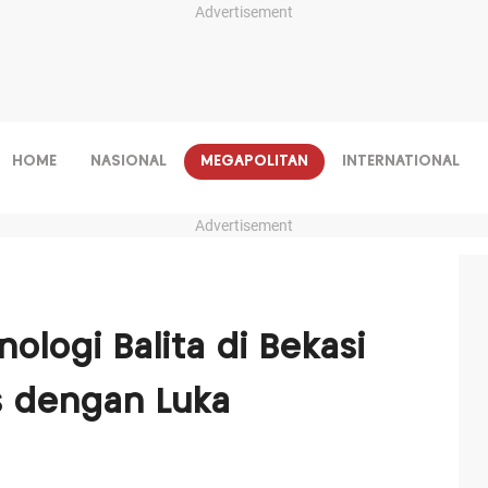
Advertisement
HOME
NASIONAL
MEGAPOLITAN
INTERNATIONAL
Advertisement
nologi Balita di Bekasi
 dengan Luka