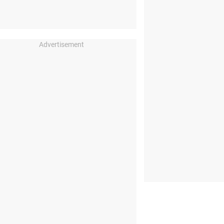
Advertisement