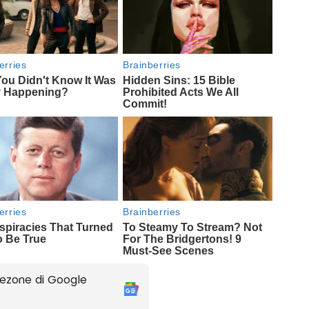
ezone di Google