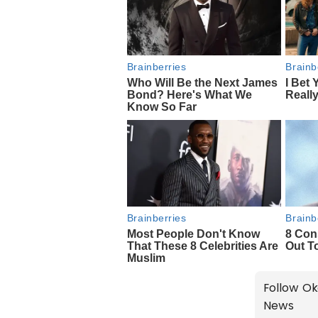
Follow Ok
News