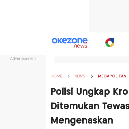
Advertisement
HOME
NEWS
MEGAPOLITAN
Polisi Ungkap Kro
Ditemukan Tewas
Mengenaskan