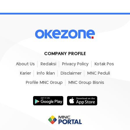
COMPANY PROFILE
About Us
Redaksi
Privacy Policy
Kotak Pos
Karier
Info Iklan
Disclaimer
MNC Peduli
Profile MNC Group
MNC Group Bisnis