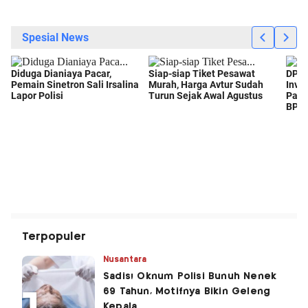
Terpopuler
Nusantara
Sadis! Oknum Polisi Bunuh Nenek
69 Tahun, Motifnya Bikin Geleng
Kepala