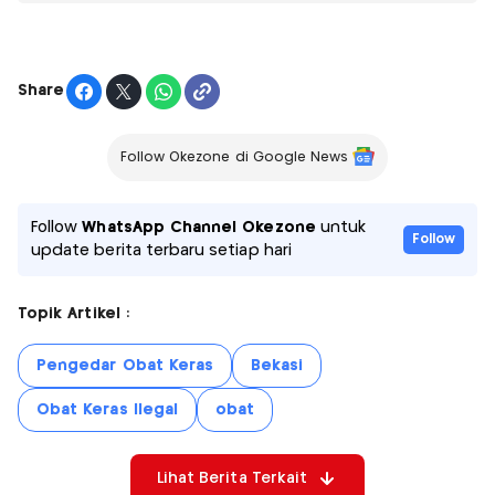
Share
Follow Okezone di Google News
Follow
WhatsApp Channel Okezone
untuk
Follow
update berita terbaru setiap hari
Topik Artikel :
Pengedar Obat Keras
Bekasi
Obat Keras Ilegal
obat
Lihat Berita Terkait