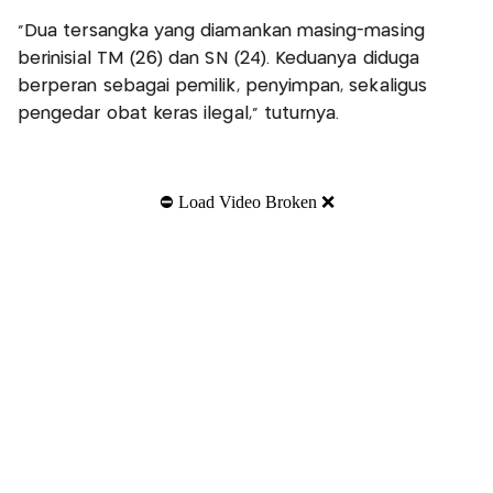
"Dua tersangka yang diamankan masing-masing
berinisial TM (26) dan SN (24). Keduanya diduga
berperan sebagai pemilik, penyimpan, sekaligus
pengedar obat keras ilegal," tuturnya.