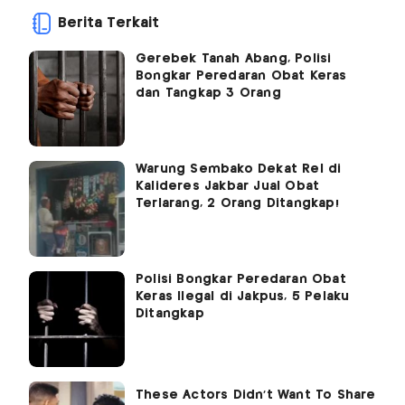
Berita Terkait
Gerebek Tanah Abang, Polisi
Bongkar Peredaran Obat Keras
dan Tangkap 3 Orang
Warung Sembako Dekat Rel di
Kalideres Jakbar Jual Obat
Terlarang, 2 Orang Ditangkap!
Polisi Bongkar Peredaran Obat
Keras Ilegal di Jakpus, 5 Pelaku
Ditangkap