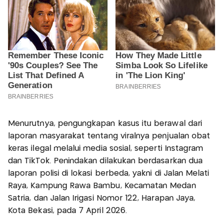
Menurutnya, pengungkapan kasus itu berawal dari
laporan masyarakat tentang viralnya penjualan obat
keras ilegal melalui media sosial, seperti Instagram
dan TikTok. Penindakan dilakukan berdasarkan dua
laporan polisi di lokasi berbeda, yakni di Jalan Melati
Raya, Kampung Rawa Bambu, Kecamatan Medan
Satria, dan Jalan Irigasi Nomor 122, Harapan Jaya,
Kota Bekasi, pada 7 April 2026.