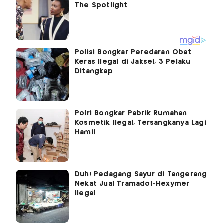
Polisi Bongkar Peredaran Obat
Keras Ilegal di Jaksel, 3 Pelaku
Ditangkap
Polri Bongkar Pabrik Rumahan
Kosmetik Ilegal, Tersangkanya Lagi
Hamil
Duh! Pedagang Sayur di Tangerang
Nekat Jual Tramadol-Hexymer
Ilegal