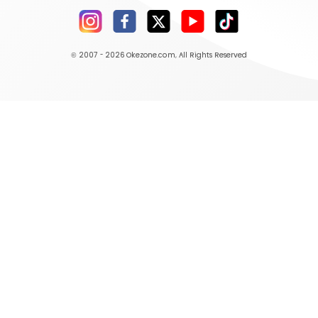
© 2007 - 2026
Okezone.com
, All Rights Reserved