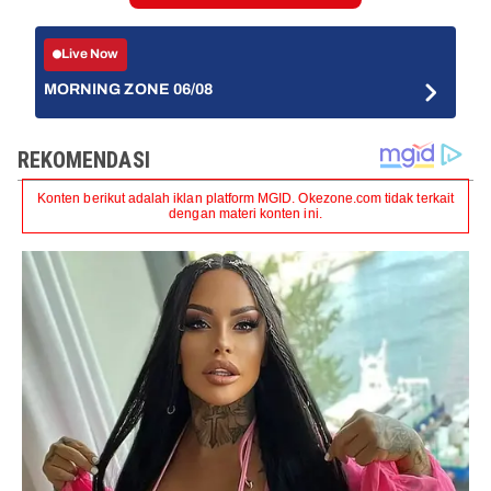
Live Now
MORNING ZONE 06/08