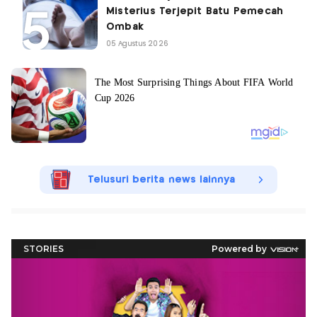
Misterius Terjepit Batu Pemecah
Ombak
05 Agustus 2026
Telusuri berita news lainnya