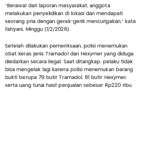
"Berawal dari laporan masyarakat, anggota
melakukan penyelidikan di lokasi dan mendapati
seorang pria dengan gerak-gerik mencurigakan,” kata
Fahyani, Minggu (1/2/2026).
Setelah dilakukan pemeriksaan, polisi menemukan
obat keras jenis Tramadol dan Hexymer yang diduga
diedarkan secara ilegal. Saat ditangkap, pelaku tidak
bisa mengelak lagi karena polisi menemukan barang
bukti berupa 79 butir Tramadol, 61 butir Hexymer,
serta uang tunai hasil penjualan sebesar Rp220 ribu.