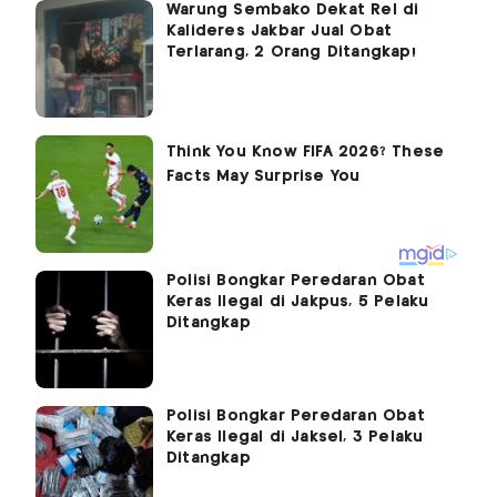
Warung Sembako Dekat Rel di
Kalideres Jakbar Jual Obat
Terlarang, 2 Orang Ditangkap!
Polisi Bongkar Peredaran Obat
Keras Ilegal di Jakpus, 5 Pelaku
Ditangkap
Polisi Bongkar Peredaran Obat
Keras Ilegal di Jaksel, 3 Pelaku
Ditangkap