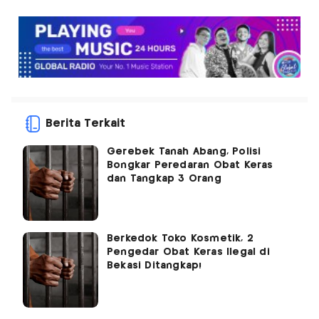
Berita Terkait
Gerebek Tanah Abang, Polisi
Bongkar Peredaran Obat Keras
dan Tangkap 3 Orang
Berkedok Toko Kosmetik, 2
Pengedar Obat Keras Ilegal di
Bekasi Ditangkap!