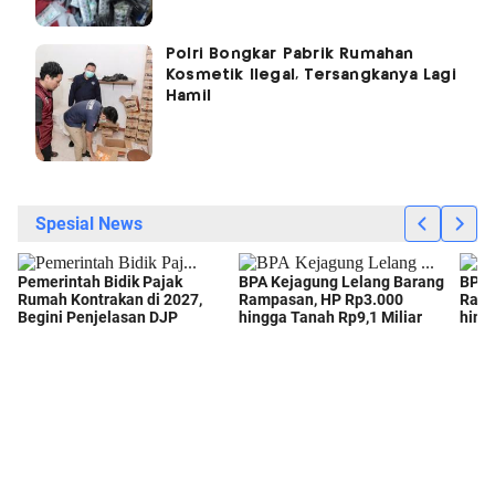
Polri Bongkar Pabrik Rumahan
Kosmetik Ilegal, Tersangkanya Lagi
Hamil