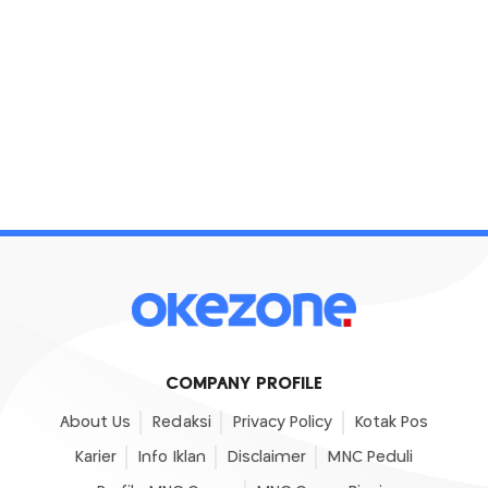
COMPANY PROFILE
About Us
Redaksi
Privacy Policy
Kotak Pos
Karier
Info Iklan
Disclaimer
MNC Peduli