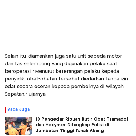
Selain itu, diamankan juga satu unit sepeda motor
dan tas selempang yang digunakan pelaku saat
beroperasi. "Menurut keterangan pelaku kepada
penyidik, obat-obatan tersebut diedarkan tanpa izin
edar secara eceran kepada pembelinya di wilayah
Sepatan," ujarnya.
Baca Juga :
10 Pengedar Ribuan Butir Obat Tramadol
dan Hexymer Ditangkap Polisi di
Jembatan Tinggi Tanah Abang