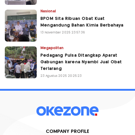
Nasional
BPOM Sita Ribuan Obat Kuat
Mengandung Bahan Kimia Berbahaya
13 November 2025 23:57:36
Megapolitan
Pedagang Pulsa Ditangkap Aparat
Gabungan karena Nyambi Jual Obat
Terlarang
23 Agustus 2025 20:25:23
COMPANY PROFILE