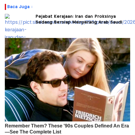
Baca Juga :
Pejabat Kerajaan: Iran dan Proksinya
Sedang Bersiap Menyerang Arab Saudi