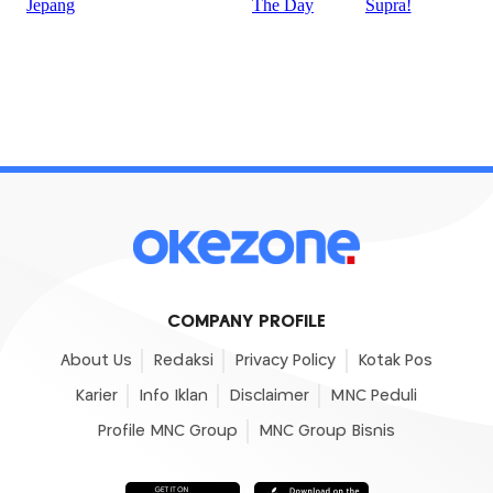
COMPANY PROFILE
About Us
Redaksi
Privacy Policy
Kotak Pos
Karier
Info Iklan
Disclaimer
MNC Peduli
Profile MNC Group
MNC Group Bisnis