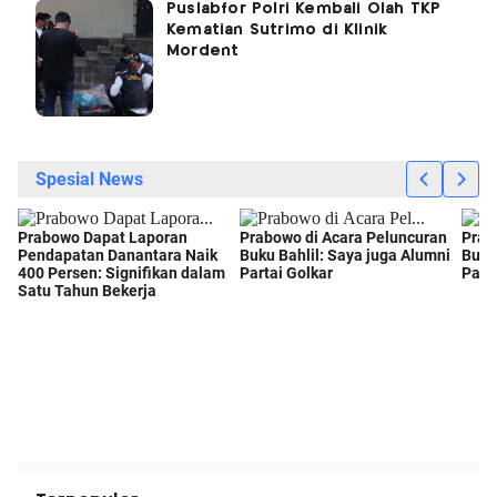
Puslabfor Polri Kembali Olah TKP
Kematian Sutrimo di Klinik
Mordent