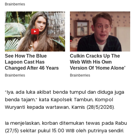
"Iya, ada luka akibat benda tumpul dan diduga juga
benda tajam," kata Kapolsek Tambun, Kompol
Wuryanti kepada wartawan, Kamis (28/5/2026).
Ia menjelaskan, korban ditemukan tewas pada Rabu
(27/5) sekitar pukul 15.00 WIB oleh putrinya sendiri.