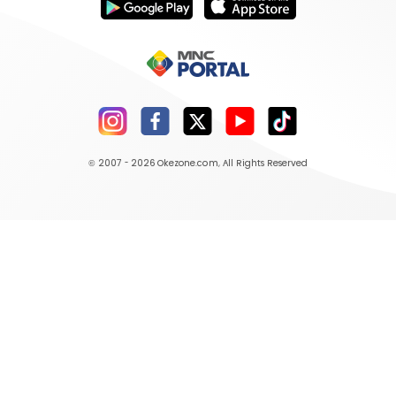
© 2007 - 2026
Okezone.com
, All Rights Reserved