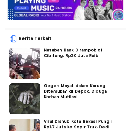
Berita Terkait
Nasabah Bank Dirampok di
Cibitung, Rp30 Juta Raib
Geger! Mayat dalam Karung
Ditemukan di Depok, Diduga
Korban Mutilasi
Viral Dishub Kota Bekasi Pungli
Rp1,7 Juta ke Sopir Truk, Dedi