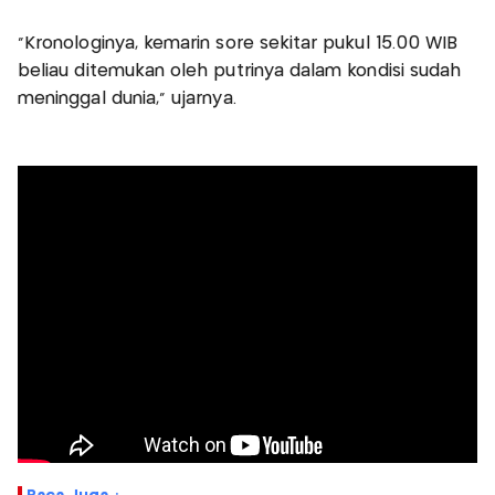
"Kronologinya, kemarin sore sekitar pukul 15.00 WIB
beliau ditemukan oleh putrinya dalam kondisi sudah
meninggal dunia," ujarnya.