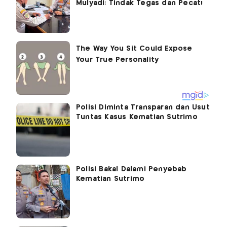
Mulyadi: Tindak Tegas dan Pecat!
Polisi Diminta Transparan dan Usut
Tuntas Kasus Kematian Sutrimo
Polisi Bakal Dalami Penyebab
Kematian Sutrimo