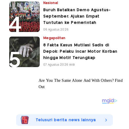
Nasional
Buruh Batalkan Demo Agustus-
September, Ajukan Empat
Tuntutan ke Pemerintah
06 Agustus 2026
Megapolitan
8 Fakta Kasus Mutilasi Sadis di
Depok: Pelaku Incar Motor Korban
hingga Motif Terungkap
07 Agustus 2026 WIB
Telusuri berita news lainnya