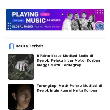
Berita Terkait
8 Fakta Kasus Mutilasi Sadis di
Depok: Pelaku Incar Motor Korban
hingga Motif Terungkap
Terungkap! Motif Pelaku Mutilasi di
Depok Ingin Kuasai Harta Korban