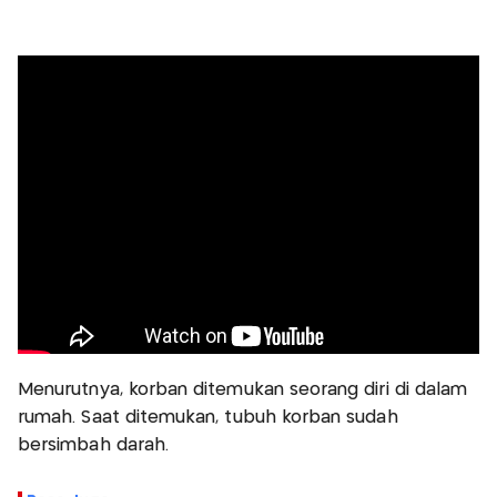
Menurutnya, korban ditemukan seorang diri di dalam
rumah. Saat ditemukan, tubuh korban sudah
bersimbah darah.