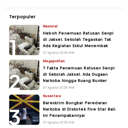
Terpopuler
Nasional
Heboh Penemuan Ratusan Senpi
di Jaksel, Sekolah Tegaskan Tak
Ada Kegiatan Eskul Menembak
07 Agustus 2026 WIB
Megapolitan
7 Fakta Penemuan Ratusan Senpi
di Sekolah Jaksel, Ada Dugaan
Narkoba hingga Ruang Bunker
07 Agustus 2026 WIB
Nusantara
Bareskrim Bongkar Peredaran
Narkoba di Diskotek Five Star Bali,
Ini Penampakannya!
07 Agustus 2026 WIB