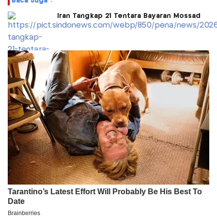
Baca Juga :
Iran Tangkap 21 Tentara Bayaran Mossad