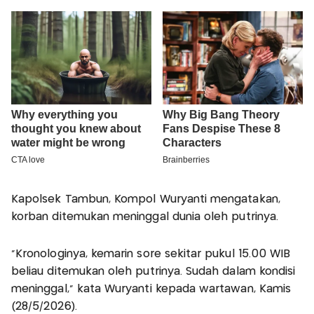
Kapolsek Tambun, Kompol Wuryanti mengatakan,
korban ditemukan meninggal dunia oleh putrinya.
“Kronologinya, kemarin sore sekitar pukul 15.00 WIB
beliau ditemukan oleh putrinya. Sudah dalam kondisi
meninggal,” kata Wuryanti kepada wartawan, Kamis
(28/5/2026).