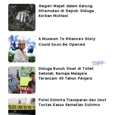
Geger! Mayat dalam Karung
Ditemukan di Depok, Diduga
Korban Mutilasi
Diduga Bunuh Siswi di Toilet
Sekolah, Remaja Malaysia
Terancam 40 Tahun Penjara
Polisi Diminta Transparan dan Usut
Tuntas Kasus Kematian Sutrimo