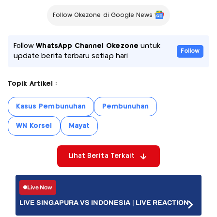
Follow Okezone di Google News
Follow
WhatsApp Channel Okezone
untuk
Follow
update berita terbaru setiap hari
Topik Artikel :
Kasus Pembunuhan
Pembunuhan
WN Korsel
Mayat
Lihat Berita Terkait
Live Now
LIVE SINGAPURA VS INDONESIA | LIVE REACTION