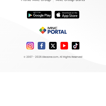
© 2007 - 2026
Okezone.com
, All Rights Reserved