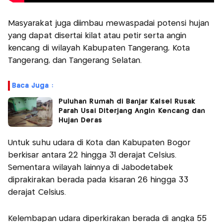
Masyarakat juga diimbau mewaspadai potensi hujan
yang dapat disertai kilat atau petir serta angin
kencang di wilayah Kabupaten Tangerang, Kota
Tangerang, dan Tangerang Selatan.
Baca Juga :
Puluhan Rumah di Banjar Kalsel Rusak
Parah Usai Diterjang Angin Kencang dan
Hujan Deras
Untuk suhu udara di Kota dan Kabupaten Bogor
berkisar antara 22 hingga 31 derajat Celsius.
Sementara wilayah lainnya di Jabodetabek
diprakirakan berada pada kisaran 26 hingga 33
derajat Celsius.
Kelembapan udara diperkirakan berada di angka 55