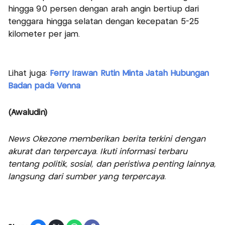
hingga 90 persen dengan arah angin bertiup dari
tenggara hingga selatan dengan kecepatan 5-25
kilometer per jam.
Lihat juga:
Ferry Irawan Rutin Minta Jatah Hubungan
Badan pada Venna
(Awaludin)
News Okezone memberikan berita terkini dengan
akurat dan terpercaya. Ikuti informasi terbaru
tentang politik, sosial, dan peristiwa penting lainnya,
langsung dari sumber yang terpercaya.