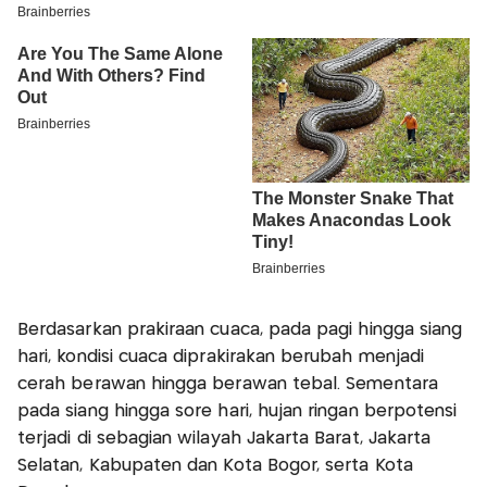
Berdasarkan prakiraan cuaca, pada pagi hingga siang
hari, kondisi cuaca diprakirakan berubah menjadi
cerah berawan hingga berawan tebal. Sementara
pada siang hingga sore hari, hujan ringan berpotensi
terjadi di sebagian wilayah Jakarta Barat, Jakarta
Selatan, Kabupaten dan Kota Bogor, serta Kota