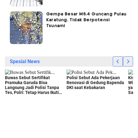
Gempa Besar M6,4 Guncang Pulau
Karatung, Tidak Berpotensi
Tsunami