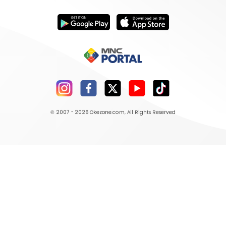
© 2007 - 2026
Okezone.com
, All Rights Reserved