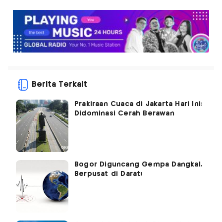
Berita Terkait
Prakiraan Cuaca di Jakarta Hari Ini:
Didominasi Cerah Berawan
Bogor Diguncang Gempa Dangkal,
Berpusat di Darat!