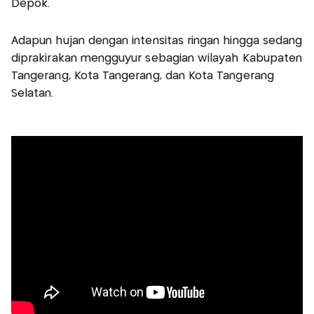
Depok.
Adapun hujan dengan intensitas ringan hingga sedang
diprakirakan mengguyur sebagian wilayah Kabupaten
Tangerang, Kota Tangerang, dan Kota Tangerang
Selatan.