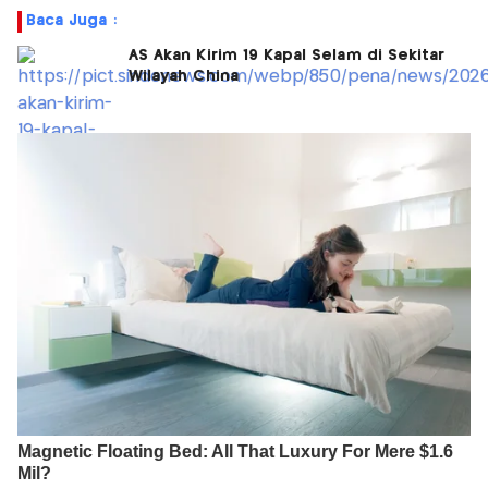
Baca Juga :
AS Akan Kirim 19 Kapal Selam di Sekitar
Wilayah China