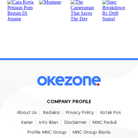
COMPANY PROFILE
About Us
Redaksi
Privacy Policy
Kotak Pos
Karier
Info Iklan
Disclaimer
MNC Peduli
Profile MNC Group
MNC Group Bisnis