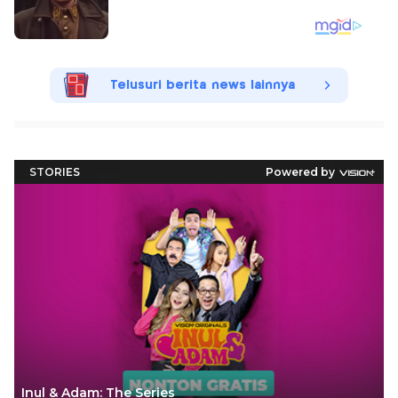
Telusuri berita news lainnya