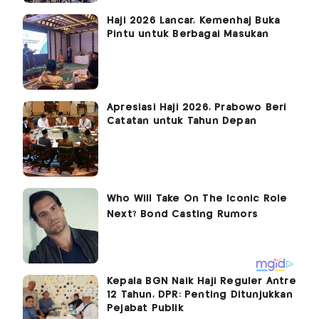
Haji 2026 Lancar, Kemenhaj Buka
Pintu untuk Berbagai Masukan
Apresiasi Haji 2026, Prabowo Beri
Catatan untuk Tahun Depan
Kepala BGN Naik Haji Reguler Antre
12 Tahun, DPR: Penting Ditunjukkan
Pejabat Publik