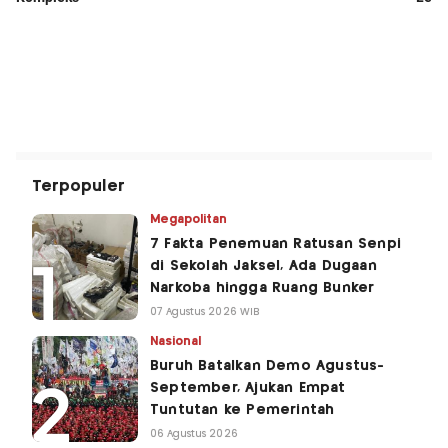
Terpopuler
Megapolitan
7 Fakta Penemuan Ratusan Senpi
di Sekolah Jaksel, Ada Dugaan
Narkoba hingga Ruang Bunker
07 Agustus 2026 WIB
Nasional
Buruh Batalkan Demo Agustus-
September, Ajukan Empat
Tuntutan ke Pemerintah
06 Agustus 2026