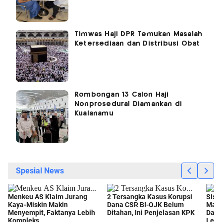
Timwas Haji DPR Temukan Masalah
Ketersediaan dan Distribusi Obat
Rombongan 13 Calon Haji
Nonprosedural Diamankan di
Kualanamu