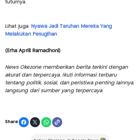
tuturnya.
Lihat juga:
Nyawa Jadi Taruhan Mereka Yang
Melakukan Pesugihan
(Erha Aprili Ramadhoni)
News Okezone memberikan berita terkini dengan
akurat dan terpercaya. Ikuti informasi terbaru
tentang politik, sosial, dan peristiwa penting lainnya,
langsung dari sumber yang terpercaya.
Share