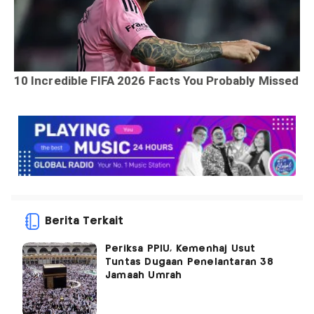
Berita Terkait
Periksa PPIU, Kemenhaj Usut
Tuntas Dugaan Penelantaran 38
Jamaah Umrah