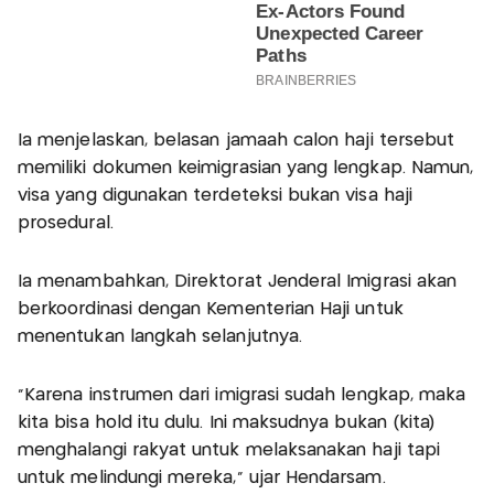
Ia menjelaskan, belasan jamaah calon haji tersebut
memiliki dokumen keimigrasian yang lengkap. Namun,
visa yang digunakan terdeteksi bukan visa haji
prosedural.
Ia menambahkan, Direktorat Jenderal Imigrasi akan
berkoordinasi dengan Kementerian Haji untuk
menentukan langkah selanjutnya.
"Karena instrumen dari imigrasi sudah lengkap, maka
kita bisa hold itu dulu. Ini maksudnya bukan (kita)
menghalangi rakyat untuk melaksanakan haji tapi
untuk melindungi mereka," ujar Hendarsam.