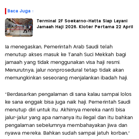
Baca Juga :
Terminal 2F Soekarno-Hatta Siap Layani
Jamaah Haji 2026, Kloter Pertama 22 April
Ia menegaskan, Pemerintah Arab Saudi telah
menutup akses masuk ke Tanah Suci Mekkah bagi
jamaah yang tidak menggunakan visa haji resmi.
Menurutnya, jalur nonprosedural tetap tidak akan
memungkinkan seseorang menjalankan ibadah haji.
"Berdasarkan pengalaman di sana kalau sampai lolos
ke sana enggak bisa juga naik haji. Pemerintah Saudi
menutup diri untuk itu. Akhirnya mereka nanti bisa
jalur-jalur yang apa namanya itu ilegal dan itu bahkan
pengalaman sebelumnya membahayakan jiwa dan
nyawa mereka. Bahkan sudah sampai jatuh korban,"