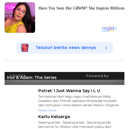
Telusuri berita news lainnya