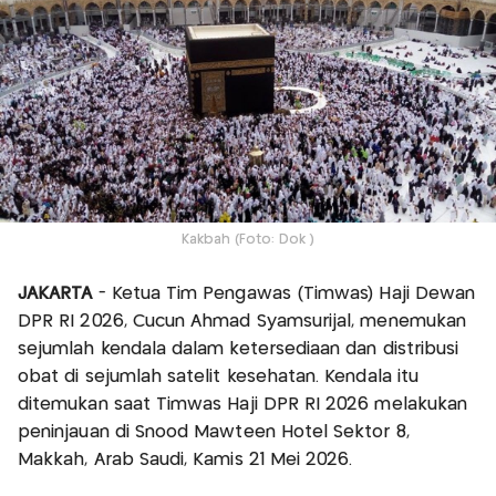
Kakbah (Foto: Dok )
JAKARTA
- Ketua Tim Pengawas (Timwas) Haji Dewan
DPR RI 2026, Cucun Ahmad Syamsurijal, menemukan
sejumlah kendala dalam ketersediaan dan distribusi
obat di sejumlah satelit kesehatan. Kendala itu
ditemukan saat Timwas Haji DPR RI 2026 melakukan
peninjauan di Snood Mawteen Hotel Sektor 8,
Makkah, Arab Saudi, Kamis 21 Mei 2026.