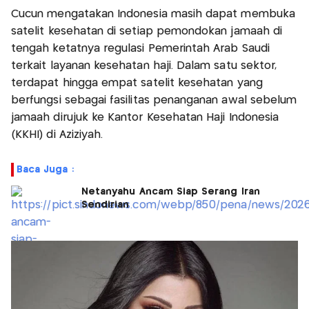
Cucun mengatakan Indonesia masih dapat membuka
satelit kesehatan di setiap pemondokan jamaah di
tengah ketatnya regulasi Pemerintah Arab Saudi
terkait layanan kesehatan haji. Dalam satu sektor,
terdapat hingga empat satelit kesehatan yang
berfungsi sebagai fasilitas penanganan awal sebelum
jamaah dirujuk ke Kantor Kesehatan Haji Indonesia
(KKHI) di Aziziyah.
Baca Juga :
Netanyahu Ancam Siap Serang Iran
Sendirian