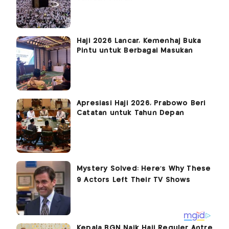
Haji 2026 Lancar, Kemenhaj Buka
Pintu untuk Berbagai Masukan
Apresiasi Haji 2026, Prabowo Beri
Catatan untuk Tahun Depan
Kepala BGN Naik Haji Reguler Antre