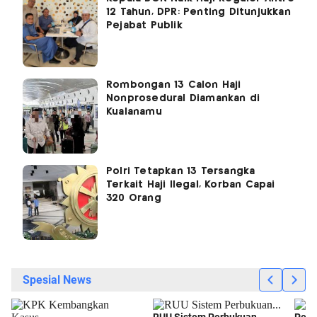
12 Tahun, DPR: Penting Ditunjukkan
Pejabat Publik
Rombongan 13 Calon Haji
Nonprosedural Diamankan di
Kualanamu
Polri Tetapkan 13 Tersangka
Terkait Haji Ilegal, Korban Capai
320 Orang