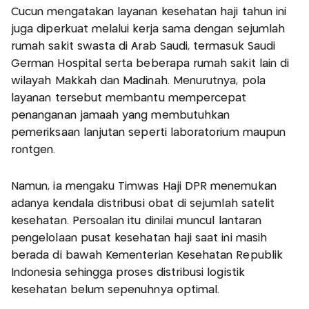
Cucun mengatakan layanan kesehatan haji tahun ini
juga diperkuat melalui kerja sama dengan sejumlah
rumah sakit swasta di Arab Saudi, termasuk Saudi
German Hospital serta beberapa rumah sakit lain di
wilayah Makkah dan Madinah. Menurutnya, pola
layanan tersebut membantu mempercepat
penanganan jamaah yang membutuhkan
pemeriksaan lanjutan seperti laboratorium maupun
rontgen.
Namun, ia mengaku Timwas Haji DPR menemukan
adanya kendala distribusi obat di sejumlah satelit
kesehatan. Persoalan itu dinilai muncul lantaran
pengelolaan pusat kesehatan haji saat ini masih
berada di bawah Kementerian Kesehatan Republik
Indonesia sehingga proses distribusi logistik
kesehatan belum sepenuhnya optimal.