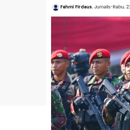
Fahmi Firdaus
, Jurnalis-Rabu, 