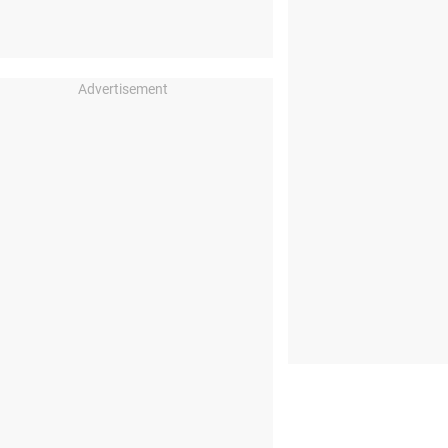
Advertisement