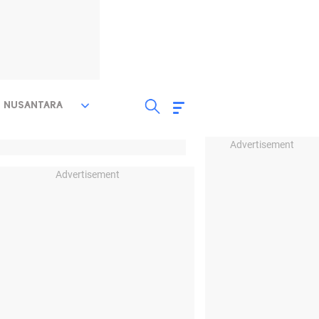
NUSANTARA
Advertisement
Advertisement