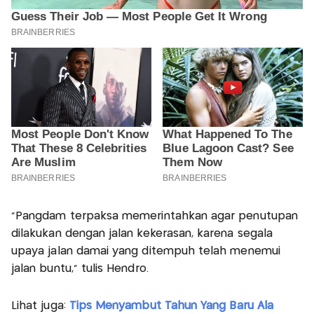
"Pangdam terpaksa memerintahkan agar penutupan
dilakukan dengan jalan kekerasan, karena segala
upaya jalan damai yang ditempuh telah menemui
jalan buntu," tulis Hendro.
Lihat juga:
Tips Menyambut Tahun Yang Baru Ala