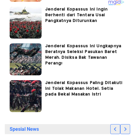
Jenderal Kopassus Ini Ingin
Berhenti dari Tentara Usai
Pangkatnya Diturunkan
Jenderal Kopassus Ini Ungkapnya
Beratnya Seleksi Pasukan Baret
Merah, Disiksa Bak Tawanan
Perang!
Jenderal Kopassus Paling Ditakuti
Ini Tolak Makanan Hotel, Setia
pada Bekal Masakan Istri