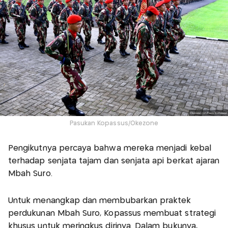
Pasukan Kopassus/Okezone
Pengikutnya percaya bahwa mereka menjadi kebal
terhadap senjata tajam dan senjata api berkat ajaran
Mbah Suro.
Untuk menangkap dan membubarkan praktek
perdukunan Mbah Suro, Kopassus membuat strategi
khusus untuk meringkus dirinya. Dalam bukunya,