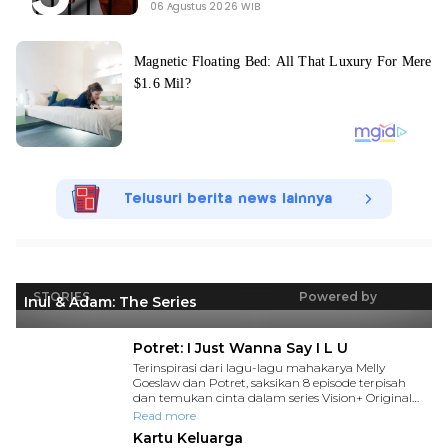
06 Agustus 2026 WIB
Telusuri berita news lainnya