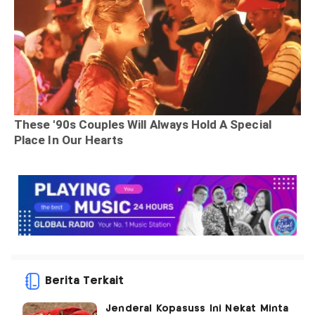
Berita Terkait
Jenderal Kopasuss Ini Nekat Minta