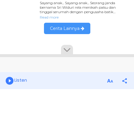
Listen