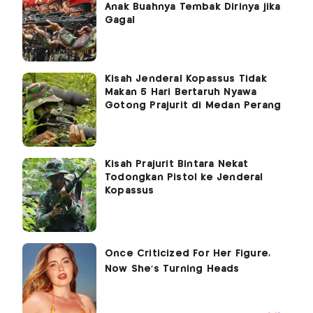
Anak Buahnya Tembak Dirinya jika
Gagal
Kisah Jenderal Kopassus Tidak
Makan 5 Hari Bertaruh Nyawa
Gotong Prajurit di Medan Perang
Kisah Prajurit Bintara Nekat
Todongkan Pistol ke Jenderal
Kopassus