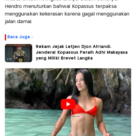
Hendro menuturkan bahwai Kopassus terpaksa
menggunakan kekerasan karena gagal menggunakan
jalan damai.
Baca Juga :
Rekam Jejak Letjen Djon Afriandi,
Jenderal Kopassus Peraih Adhi Makayasa
yang Miliki Brevet Langka