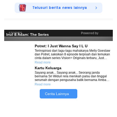
Telusuri berita news lainnya