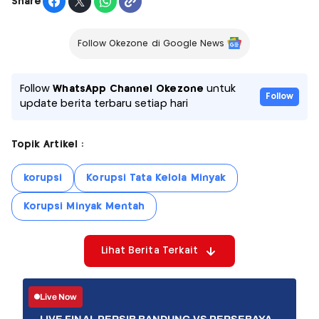
Share
Follow Okezone di Google News
Follow
WhatsApp Channel Okezone
untuk
Follow
update berita terbaru setiap hari
Topik Artikel :
korupsi
Korupsi Tata Kelola Minyak
Korupsi Minyak Mentah
Lihat Berita Terkait
Live Now