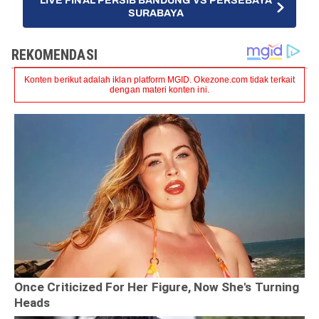
LIVE FINAL PERSIB BANDUNG VS PERSEBAYA
SURABAYA