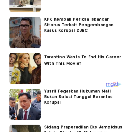
KPK Kembali Periksa Iskandar
Sitorus Terkait Pengembangan
Kasus Korupsi DJBC
Yusril Tegaskan Hukuman Mati
Bukan Solusi Tunggal Berantas
Korupsi
Sidang Praperadilan Eks Jampidsus