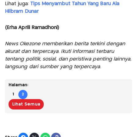
Lihat juga:
Tips Menyambut Tahun Yang Baru Ala
Hilbram Dunar
(Erha Aprili Ramadhoni)
News Okezone memberikan berita terkini dengan
akurat dan terpercaya. Ikuti informasi terbaru
tentang politik, sosial, dan peristiwa penting lainnya,
langsung dari sumber yang terpercaya.
Halaman:
1
2
Lihat Semua