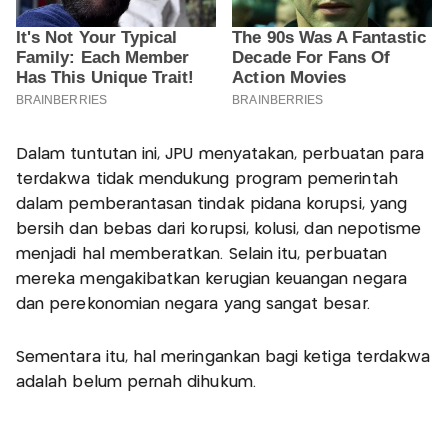
Dalam tuntutan ini, JPU menyatakan, perbuatan para
terdakwa tidak mendukung program pemerintah
dalam pemberantasan tindak pidana korupsi, yang
bersih dan bebas dari korupsi, kolusi, dan nepotisme
menjadi hal memberatkan. Selain itu, perbuatan
mereka mengakibatkan kerugian keuangan negara
dan perekonomian negara yang sangat besar.
Sementara itu, hal meringankan bagi ketiga terdakwa
adalah belum pernah dihukum.