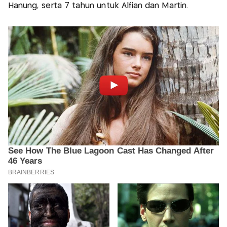
Hanung, serta 7 tahun untuk Alfian dan Martin.