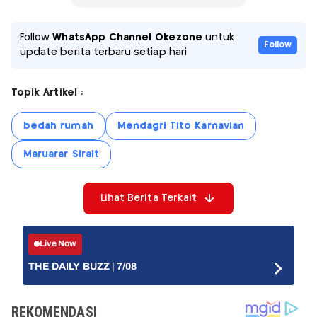
Follow
WhatsApp Channel Okezone
untuk
Follow
update berita terbaru setiap hari
Topik Artikel :
bedah rumah
Mendagri Tito Karnavian
Maruarar Sirait
Lihat Berita Terkait
Live Now
THE DAILY BUZZ | 7/08