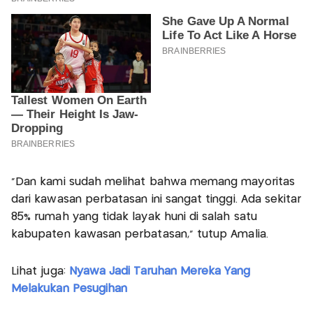
“Dan kami sudah melihat bahwa memang mayoritas
dari kawasan perbatasan ini sangat tinggi. Ada sekitar
85% rumah yang tidak layak huni di salah satu
kabupaten kawasan perbatasan," tutup Amalia.
Lihat juga:
Nyawa Jadi Taruhan Mereka Yang
Melakukan Pesugihan