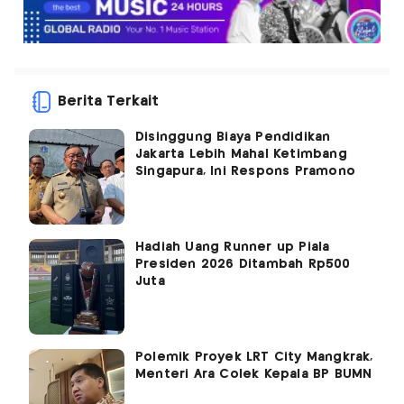
Berita Terkait
Disinggung Biaya Pendidikan
Jakarta Lebih Mahal Ketimbang
Singapura, Ini Respons Pramono
Hadiah Uang Runner up Piala
Presiden 2026 Ditambah Rp500
Juta
Polemik Proyek LRT City Mangkrak,
Menteri Ara Colek Kepala BP BUMN