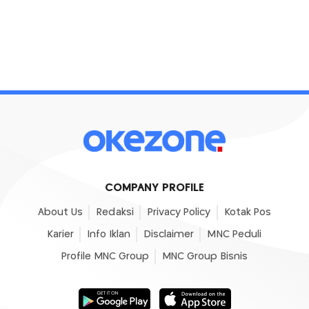
COMPANY PROFILE
About Us
Redaksi
Privacy Policy
Kotak Pos
Karier
Info Iklan
Disclaimer
MNC Peduli
Profile MNC Group
MNC Group Bisnis