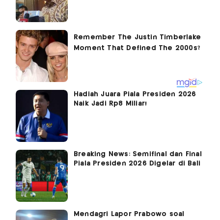
Hadiah Juara Piala Presiden 2026
Naik Jadi Rp8 Miliar!
Breaking News: Semifinal dan Final
Piala Presiden 2026 Digelar di Bali
Mendagri Lapor Prabowo soal