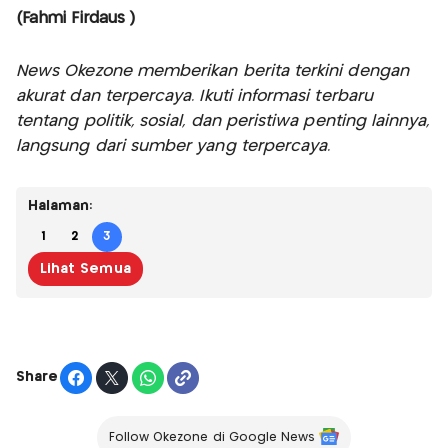
(Fahmi Firdaus )
News Okezone memberikan berita terkini dengan
akurat dan terpercaya. Ikuti informasi terbaru
tentang politik, sosial, dan peristiwa penting lainnya,
langsung dari sumber yang terpercaya.
Halaman:
1
2
3
Lihat Semua
Share
Follow Okezone di Google News