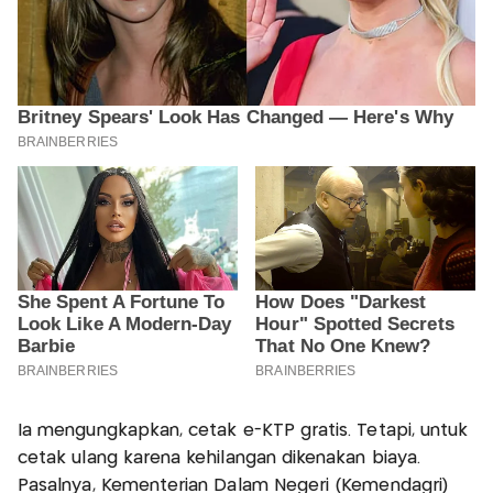
Ia mengungkapkan, cetak e-KTP gratis. Tetapi, untuk
cetak ulang karena kehilangan dikenakan biaya.
Pasalnya, Kementerian Dalam Negeri (Kemendagri)