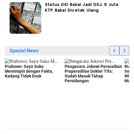
Status DKI Bakal Jadi DKJ, 8 Juta
KTP Bakal Dicetak Ulang