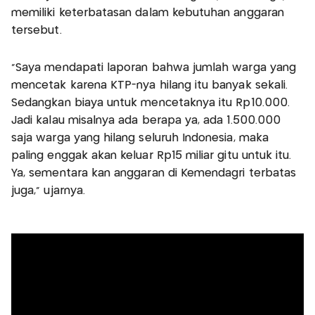
memiliki keterbatasan dalam kebutuhan anggaran
tersebut.
"Saya mendapati laporan bahwa jumlah warga yang
mencetak karena KTP-nya hilang itu banyak sekali.
Sedangkan biaya untuk mencetaknya itu Rp10.000.
Jadi kalau misalnya ada berapa ya, ada 1.500.000
saja warga yang hilang seluruh Indonesia, maka
paling enggak akan keluar Rp15 miliar gitu untuk itu.
Ya, sementara kan anggaran di Kemendagri terbatas
juga," ujarnya.