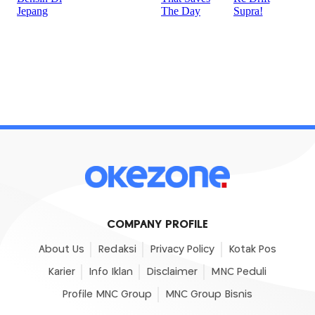
COMPANY PROFILE
About Us
Redaksi
Privacy Policy
Kotak Pos
Karier
Info Iklan
Disclaimer
MNC Peduli
Profile MNC Group
MNC Group Bisnis