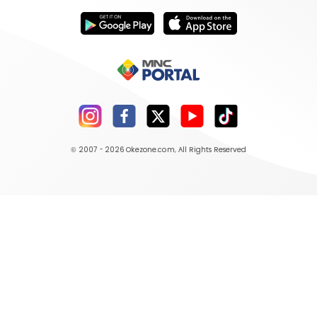
© 2007 - 2026
Okezone.com
, All Rights Reserved