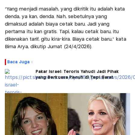
"Yang menjadi masalah, yang dikritik itu adalah kata
denda, ya kan, denda. Nah, sebetulnya yang
dimaksud adalah biaya cetak baru. Jadi yang
pertama itu kan gratis. Tapi, kalau cetak baru, itu
dikenakan tarif, gitu kira-kira. Biaya cetak baru," kata
Bima Arya, dikutip Jumat (24/4/2026).
Baca Juga :
Pakar Israel: Teroris Yahudi Jadi Pihak
yang Berkuasa Penuh di Tepi Barat