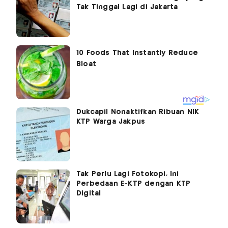
Tak Tinggal Lagi di Jakarta
Dukcapil Nonaktifkan Ribuan NIK
KTP Warga Jakpus
Tak Perlu Lagi Fotokopi, Ini
Perbedaan E-KTP dengan KTP
Digital