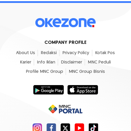
COMPANY PROFILE
About Us
Redaksi
Privacy Policy
Kotak Pos
Karier
Info Iklan
Disclaimer
MNC Peduli
Profile MNC Group
MNC Group Bisnis