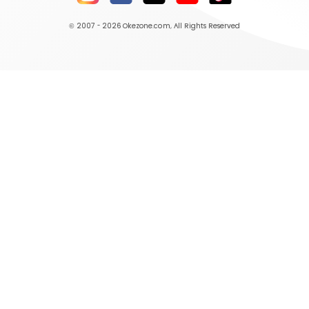
© 2007 - 2026
Okezone.com
, All Rights Reserved