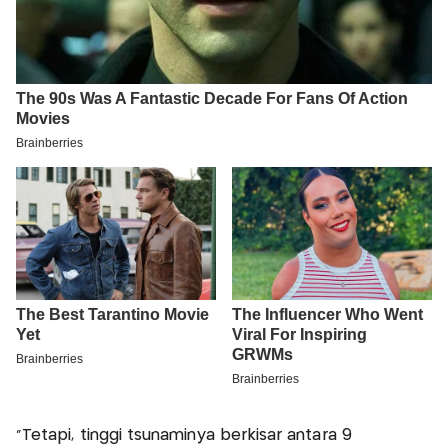
“Tetapi, tinggi tsunaminya berkisar antara 9