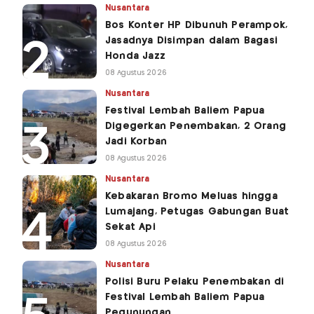
Nusantara
Bos Konter HP Dibunuh Perampok,
Jasadnya Disimpan dalam Bagasi
Honda Jazz
08 Agustus 2026
Nusantara
Festival Lembah Baliem Papua
Digegerkan Penembakan, 2 Orang
Jadi Korban
08 Agustus 2026
Nusantara
Kebakaran Bromo Meluas hingga
Lumajang, Petugas Gabungan Buat
Sekat Api
08 Agustus 2026
Nusantara
Polisi Buru Pelaku Penembakan di
Festival Lembah Baliem Papua
Pegunungan