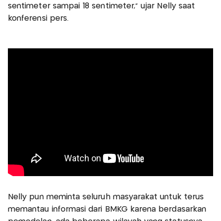
sentimeter sampai 18 sentimeter,” ujar Nelly saat
konferensi pers.
Nelly pun meminta seluruh masyarakat untuk terus
memantau informasi dari BMKG karena berdasarkan