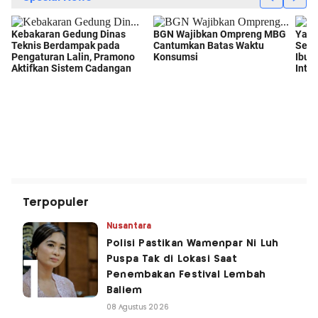
Terpopuler
Nusantara
Polisi Pastikan Wamenpar Ni Luh
Puspa Tak di Lokasi Saat
Penembakan Festival Lembah
Baliem
08 Agustus 2026