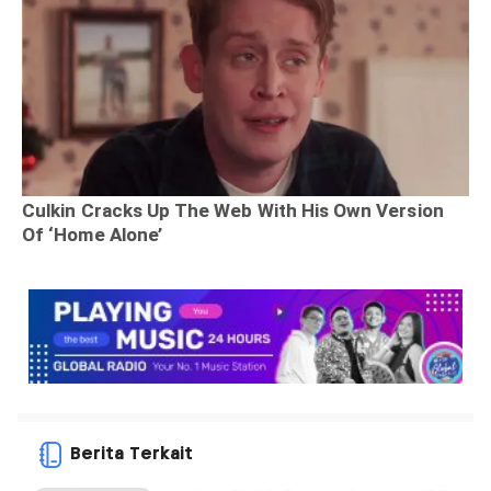
Berita Terkait