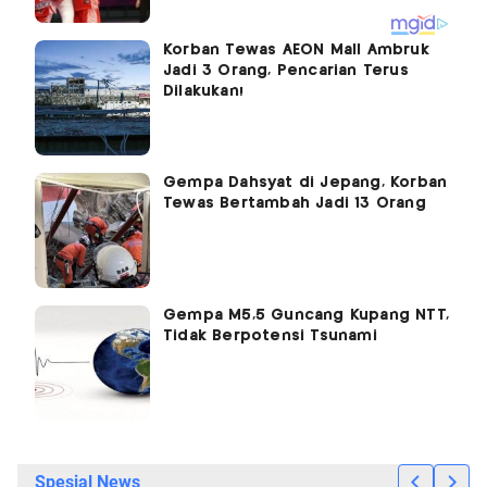
Korban Tewas AEON Mall Ambruk
Jadi 3 Orang, Pencarian Terus
Dilakukan!
Gempa Dahsyat di Jepang, Korban
Tewas Bertambah Jadi 13 Orang
Gempa M5,5 Guncang Kupang NTT,
Tidak Berpotensi Tsunami