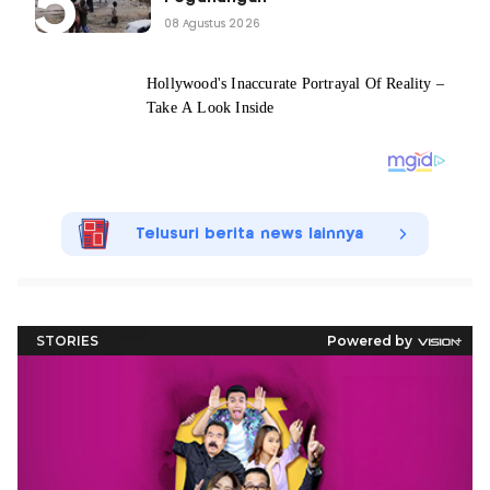
08 Agustus 2026
Telusuri berita news lainnya