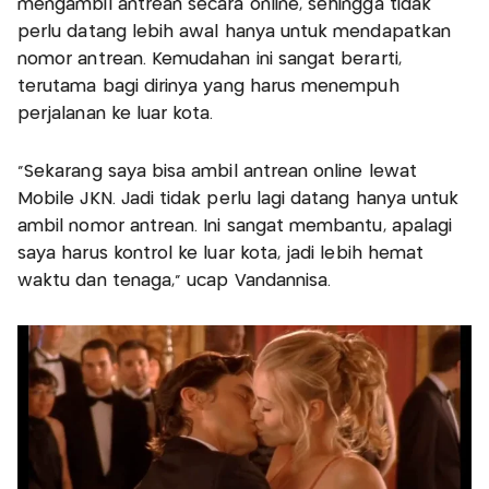
mengambil antrean secara online, sehingga tidak
perlu datang lebih awal hanya untuk mendapatkan
nomor antrean. Kemudahan ini sangat berarti,
terutama bagi dirinya yang harus menempuh
perjalanan ke luar kota.
“Sekarang saya bisa ambil antrean online lewat
Mobile JKN. Jadi tidak perlu lagi datang hanya untuk
ambil nomor antrean. Ini sangat membantu, apalagi
saya harus kontrol ke luar kota, jadi lebih hemat
waktu dan tenaga,” ucap Vandannisa.