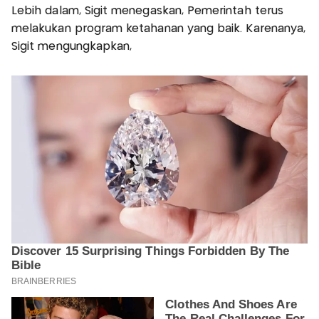
Lebih dalam, Sigit menegaskan, Pemerintah terus
melakukan program ketahanan yang baik. Karenanya,
Sigit mengungkapkan,