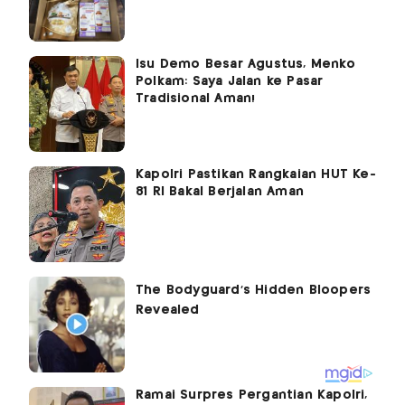
Isu Demo Besar Agustus, Menko
Polkam: Saya Jalan ke Pasar
Tradisional Aman!
Kapolri Pastikan Rangkaian HUT Ke-
81 RI Bakal Berjalan Aman
Ramai Surpres Pergantian Kapolri,