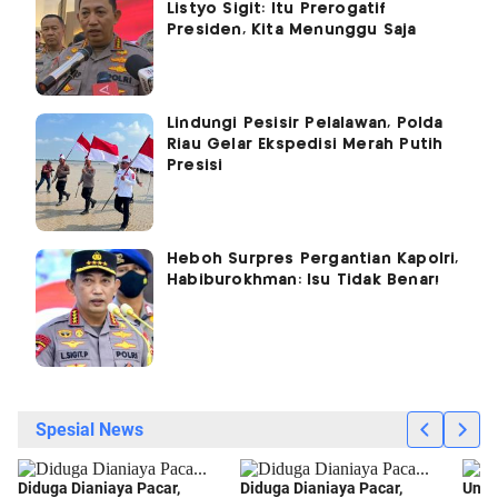
Listyo Sigit: Itu Prerogatif
Presiden, Kita Menunggu Saja
Lindungi Pesisir Pelalawan, Polda
Riau Gelar Ekspedisi Merah Putih
Presisi
Heboh Surpres Pergantian Kapolri,
Habiburokhman: Isu Tidak Benar!