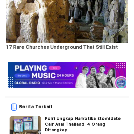
Berita Terkait
Polri Ungkap Narkotika Etomidate
Cair Asal Thailand, 4 Orang
Ditangkap