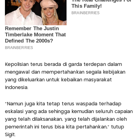
Kepolisian terus berada di garda terdepan dalam
mengawal dan mempertahankan segala kebijakan
yang dikeluarkan untuk kebaikan masyarakat
Indonesia.
"Namun juga kita tetap terus waspada terhadap
eskalasi yang ada sehingga kemudian seluruh capaian
yang telah dilaksanakan, yang telah dijalankan oleh
pemerintah ini terus bisa kita pertahankan," tutup
Sigit.