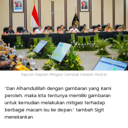
Kapolri Siapkan Mitigasi Dampak Eskalasi Global
"Dan Alhamdulillah dengan gambaran yang kami
peroleh, maka kita tentunya memiliki gambaran
untuk kemudian melakukan mitigasi terhadap
berbagai macam isu ke depan," tambah Sigit
menekankan.