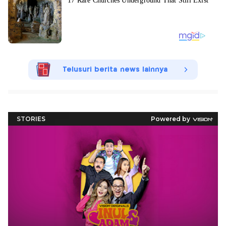
Telusuri berita news lainnya