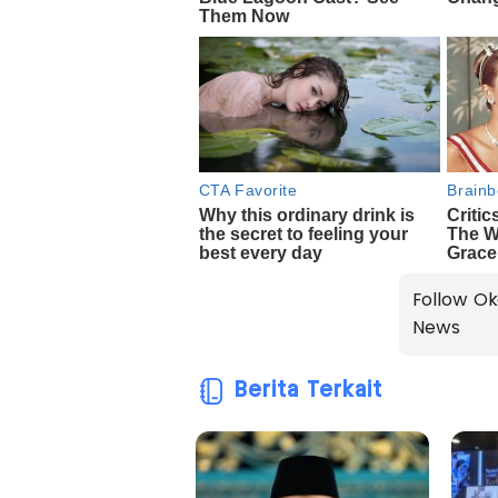
Follow Ok
News
Berita Terkait