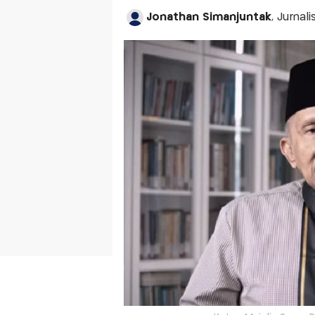
Jonathan Simanjuntak
, Jurnal