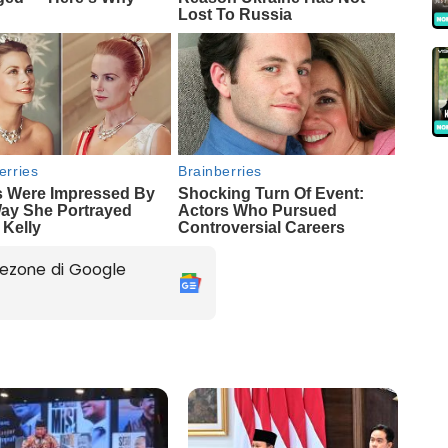
ezone di Google