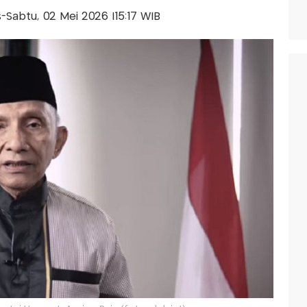
is-Sabtu, 02 Mei 2026 |15:17 WIB