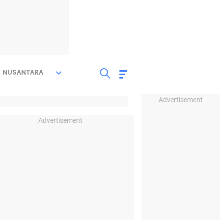
NUSANTARA
Advertisement
Advertisement