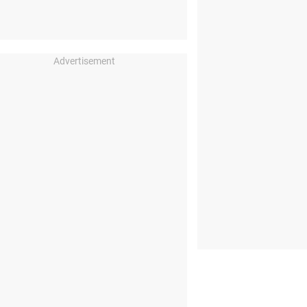
Advertisement