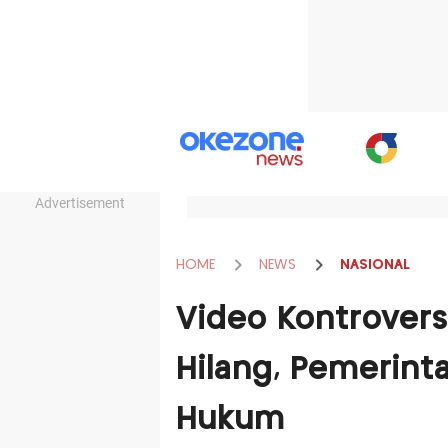
Advertisement
HOME
NEWS
NASIONAL
Video Kontrovers
Hilang, Pemerint
Hukum