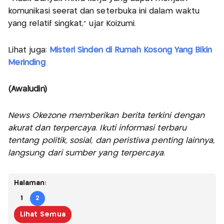
komunikasi seerat dan seterbuka ini dalam waktu
yang relatif singkat,” ujar Koizumi.
Lihat juga:
Misteri Sinden di Rumah Kosong Yang Bikin
Merinding
(Awaludin)
News Okezone memberikan berita terkini dengan
akurat dan terpercaya. Ikuti informasi terbaru
tentang politik, sosial, dan peristiwa penting lainnya,
langsung dari sumber yang terpercaya.
Halaman:
1
2
Lihat Semua