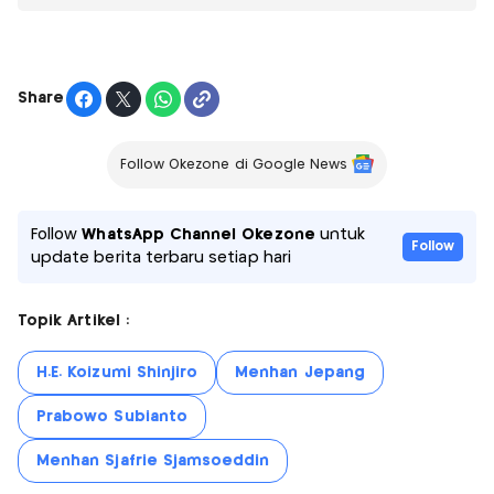
Share
Follow Okezone di Google News
Follow
WhatsApp Channel Okezone
untuk
Follow
update berita terbaru setiap hari
Topik Artikel :
H.E. Koizumi Shinjiro
Menhan Jepang
Prabowo Subianto
Menhan Sjafrie Sjamsoeddin