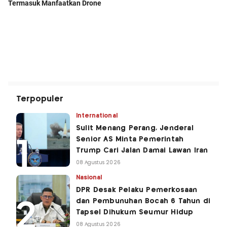
Terpopuler
International
Sulit Menang Perang, Jenderal
Senior AS Minta Pemerintah
Trump Cari Jalan Damai Lawan Iran
08 Agustus 2026
Nasional
DPR Desak Pelaku Pemerkosaan
dan Pembunuhan Bocah 6 Tahun di
Tapsel Dihukum Seumur Hidup
08 Agustus 2026