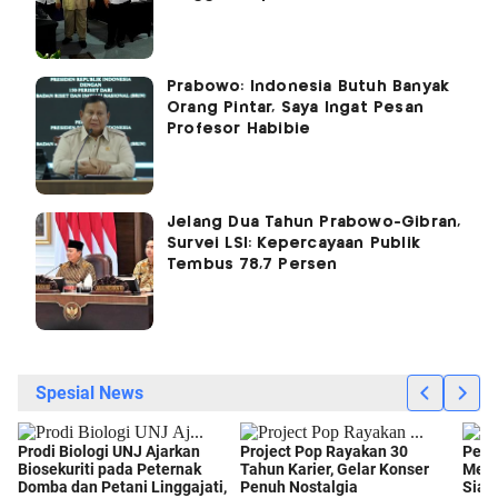
Prabowo: Indonesia Butuh Banyak
Orang Pintar, Saya Ingat Pesan
Profesor Habibie
Jelang Dua Tahun Prabowo-Gibran,
Survei LSI: Kepercayaan Publik
Tembus 78,7 Persen