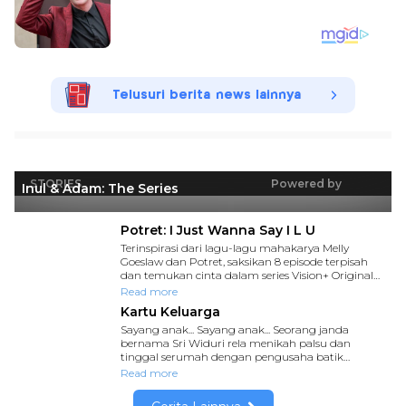
Telusuri berita news lainnya