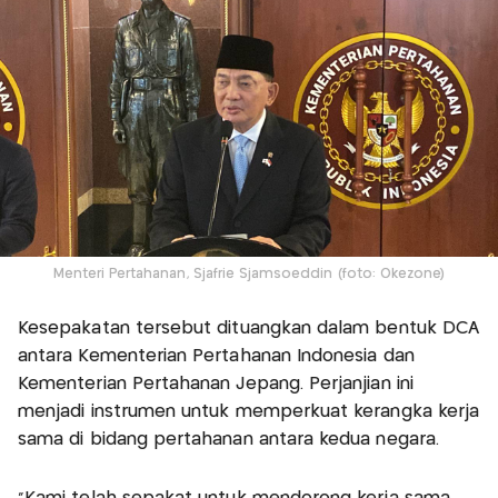
Menteri Pertahanan, Sjafrie Sjamsoeddin (foto: Okezone)
Kesepakatan tersebut dituangkan dalam bentuk DCA
antara Kementerian Pertahanan Indonesia dan
Kementerian Pertahanan Jepang. Perjanjian ini
menjadi instrumen untuk memperkuat kerangka kerja
sama di bidang pertahanan antara kedua negara.