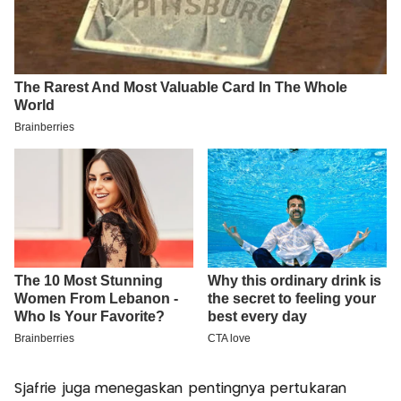
Sjafrie juga menegaskan pentingnya pertukaran