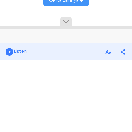
Listen