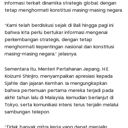
informasi terkait dinamika strategis global, dengan
tetap menghormati konstitusi masing-masing negara.
“Kami telah berdiskusi sejak di Bali hingga pagi ini
bahwa kita perlu bertukar informasi mengenai
perkembangan strategis, dengan tetap
menghormati kepentingan nasional dan konstitusi
masing-masing negara,” jelasnya.
Sementara itu, Menteri Pertahanan Jepang, H.E.
Koizumi Shinjiro, menyampaikan apresiasi kepada
Sjafrie dan jajaran Kemhan. Ia mengungkapkan
bahwa pertemuan pertama mereka terjadi pada
akhir tahun lalu di Malaysia, kemudian berlanjut di
Tokyo, serta komunikasi intens terus terjalin melalui
sambungan telepon.
“Tidak banyak mitra kerja yang dapat menjalin