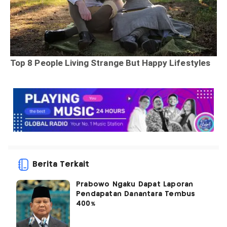
Berita Terkait
Prabowo Ngaku Dapat Laporan
Pendapatan Danantara Tembus
400%