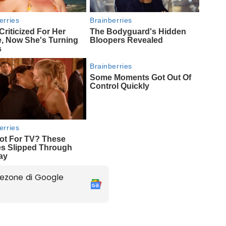
ezone di Google