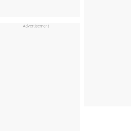
Advertisement