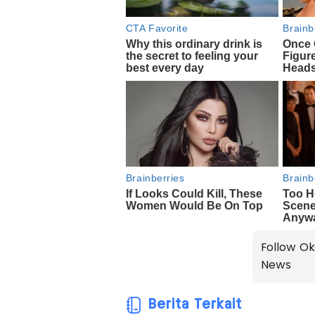
Follow Ok
News
Berita Terkait