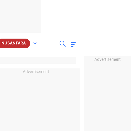
NUSANTARA
Advertisement
Advertisement