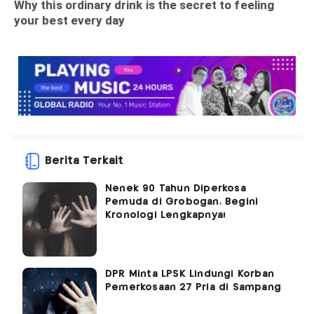
Berita Terkait
Nenek 90 Tahun Diperkosa
Pemuda di Grobogan, Begini
Kronologi Lengkapnya!
DPR Minta LPSK Lindungi Korban
Pemerkosaan 27 Pria di Sampang