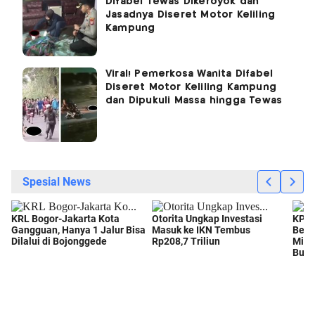
Difabel Tewas Dikeroyok dan
Jasadnya Diseret Motor Keliling
Kampung
Viral! Pemerkosa Wanita Difabel
Diseret Motor Keliling Kampung
dan Dipukuli Massa hingga Tewas