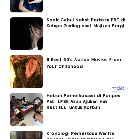
Sopir Cabul Nekat Perkosa PRT di
Kelapa Gading saat Majikan Pergi
Heboh Pemerkosaan di Ponpes
Pati, LPSK Akan Ajukan Hak
Restitusi untuk Korban
Kronologi Pemerkosa Wanita