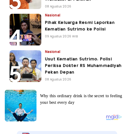
08 Agustus 2026
Nasional
Pihak Keluarga Resmi Laporkan
Kematian Sutrimo ke Polisi
09 Agustus 2026 WIB
Nasional
Usut Kematian Sutrimo, Polisi
Periksa Dokter RS Muhammadiyah
Pekan Depan
08 Agustus 2026