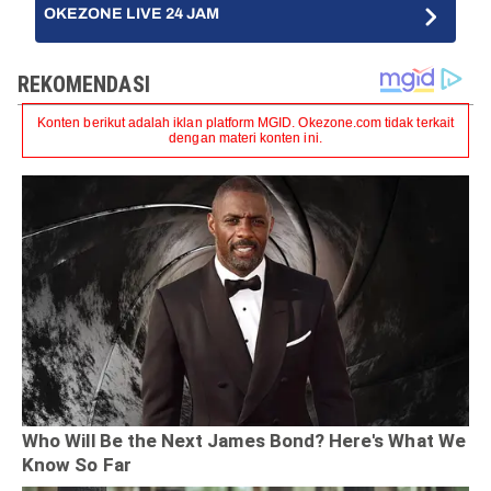
OKEZONE LIVE 24 JAM