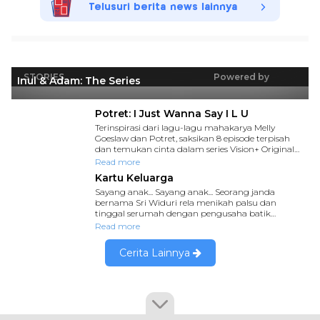
Telusuri berita news lainnya