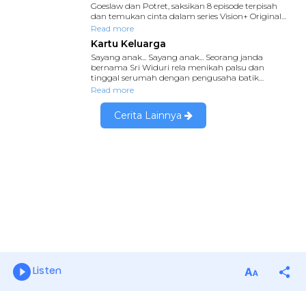
Listen