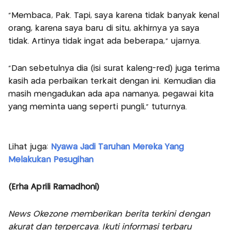
"Membaca, Pak. Tapi, saya karena tidak banyak kenal
orang, karena saya baru di situ, akhirnya ya saya
tidak. Artinya tidak ingat ada beberapa," ujarnya.
"Dan sebetulnya dia (isi surat kaleng-red) juga terima
kasih ada perbaikan terkait dengan ini. Kemudian dia
masih mengadukan ada apa namanya, pegawai kita
yang meminta uang seperti pungli," tuturnya.
Lihat juga:
Nyawa Jadi Taruhan Mereka Yang
Melakukan Pesugihan
(Erha Aprili Ramadhoni)
News Okezone memberikan berita terkini dengan
akurat dan terpercaya. Ikuti informasi terbaru