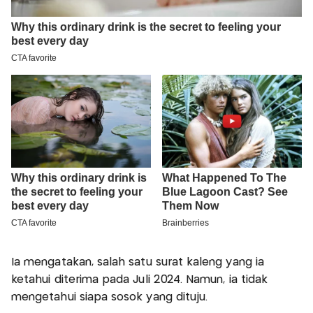
Ia mengatakan, salah satu surat kaleng yang ia
ketahui diterima pada Juli 2024. Namun, ia tidak
mengetahui siapa sosok yang dituju.