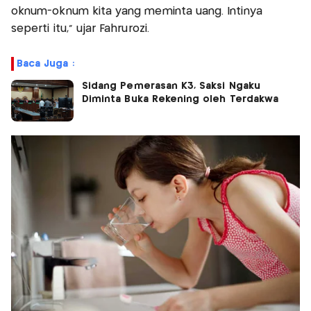
oknum-oknum kita yang meminta uang. Intinya
seperti itu," ujar Fahrurozi.
Baca Juga :
Sidang Pemerasan K3, Saksi Ngaku
Diminta Buka Rekening oleh Terdakwa