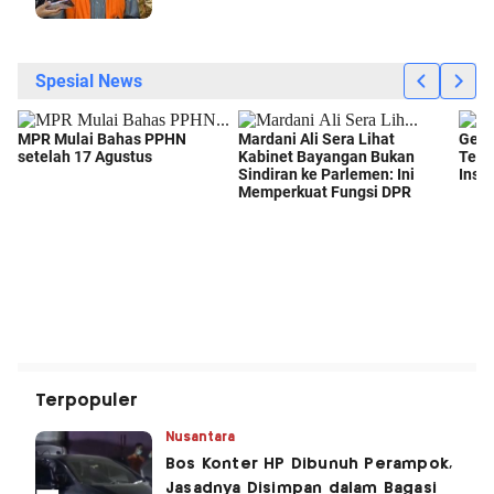
Terpopuler
Nusantara
Bos Konter HP Dibunuh Perampok,
Jasadnya Disimpan dalam Bagasi