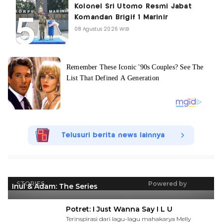
Kolonel Sri Utomo Resmi Jabat
Komandan Brigif 1 Marinir
08 Agustus 2026 WIB
Telusuri berita news lainnya