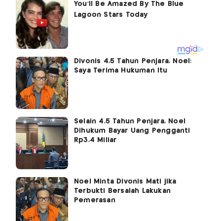
Divonis 4,5 Tahun Penjara, Noel:
Saya Terima Hukuman Itu
Selain 4,5 Tahun Penjara, Noel
Dihukum Bayar Uang Pengganti
Rp3,4 Miliar
Noel Minta Divonis Mati jika
Terbukti Bersalah Lakukan
Pemerasan