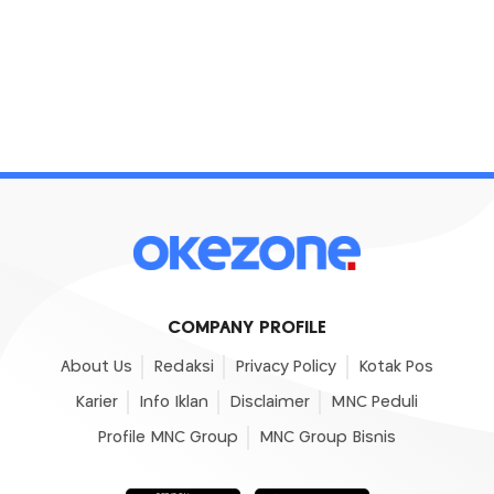
COMPANY PROFILE
About Us
Redaksi
Privacy Policy
Kotak Pos
Karier
Info Iklan
Disclaimer
MNC Peduli
Profile MNC Group
MNC Group Bisnis