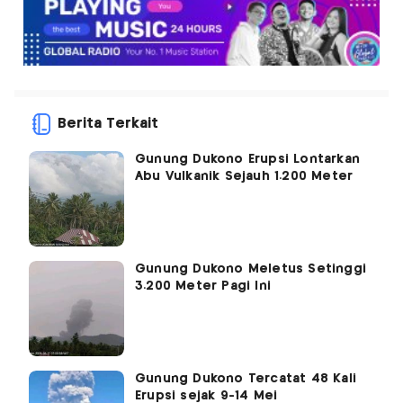
Berita Terkait
Gunung Dukono Erupsi Lontarkan
Abu Vulkanik Sejauh 1.200 Meter
Gunung Dukono Meletus Setinggi
3.200 Meter Pagi Ini
Gunung Dukono Tercatat 48 Kali
Erupsi sejak 9-14 Mei