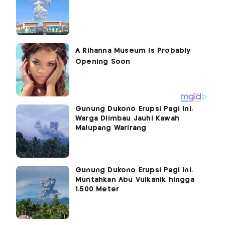
Gunung Dukono Erupsi Pagi Ini,
Warga Diimbau Jauhi Kawah
Malupang Warirang
Gunung Dukono Erupsi Pagi Ini,
Muntahkan Abu Vulkanik hingga
1.500 Meter