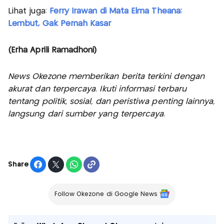
Lihat juga:
Ferry Irawan di Mata Elma Theana:
Lembut, Gak Pernah Kasar
(Erha Aprili Ramadhoni)
News Okezone memberikan berita terkini dengan
akurat dan terpercaya. Ikuti informasi terbaru
tentang politik, sosial, dan peristiwa penting lainnya,
langsung dari sumber yang terpercaya.
Share
Follow Okezone di Google News