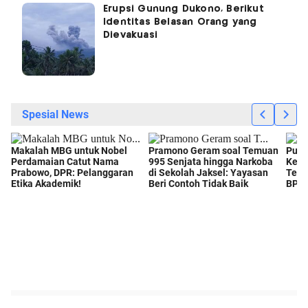
Erupsi Gunung Dukono, Berikut
Identitas Belasan Orang yang
Dievakuasi