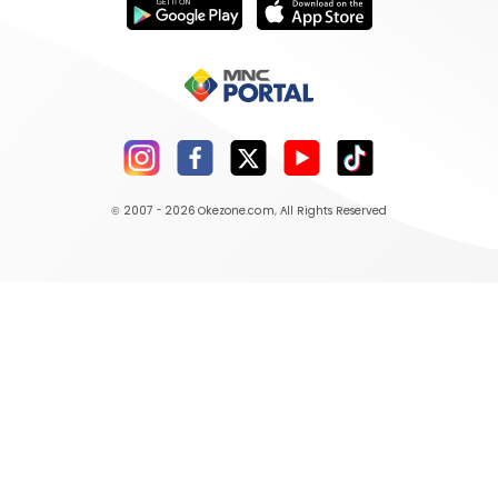
© 2007 - 2026
Okezone.com
, All Rights Reserved