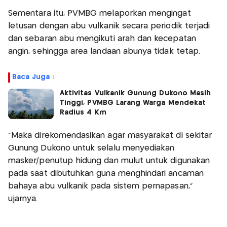
Sementara itu, PVMBG melaporkan mengingat
letusan dengan abu vulkanik secara periodik terjadi
dan sebaran abu mengikuti arah dan kecepatan
angin, sehingga area landaan abunya tidak tetap.
Baca Juga :
Aktivitas Vulkanik Gunung Dukono Masih
Tinggi, PVMBG Larang Warga Mendekat
Radius 4 Km
“Maka direkomendasikan agar masyarakat di sekitar
Gunung Dukono untuk selalu menyediakan
masker/penutup hidung dan mulut untuk digunakan
pada saat dibutuhkan guna menghindari ancaman
bahaya abu vulkanik pada sistem pernapasan,”
ujarnya.