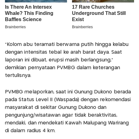
“Kolom abu teramati berwarna putih hingga kelabu
dengan intensitas tebal ke arah barat daya. Saat
laporan ini dibuat, erupsi masih berlangsung,”
demikian pernyataan PVMBG dalam keterangan
tertulisnya.
PVMBG melaporkan, saat ini Gunung Dukono berada
pada Status Level II (Waspada) dengan rekomendasi
masyarakat di sekitar Gunung Dukono dan
pengunjung/wisatawan agar tidak beraktivitas,
mendaki, dan mendekati Kawah Malupang Warirang
di dalam radius 4 km.