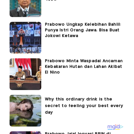
Prabowo Ungkap Kelebihan Bahlil:
Punya Istri Orang Jawa, Bisa Buat
Jokowi Ketawa
Prabowo Minta Waspadai Ancaman
Kebakaran Hutan dan Lahan Akibat
El Nino