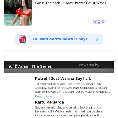
Telusuri berita news lainnya