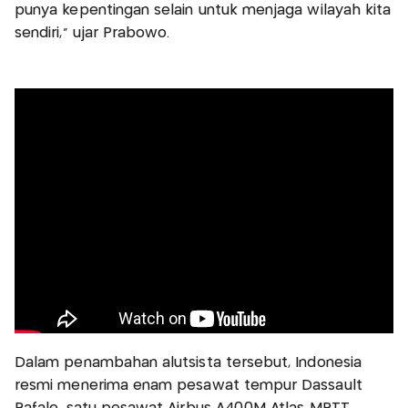
punya kepentingan selain untuk menjaga wilayah kita
sendiri," ujar Prabowo.
Dalam penambahan alutsista tersebut, Indonesia
resmi menerima enam pesawat tempur Dassault