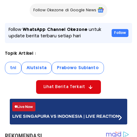
Follow Okezone di Google News
Follow
WhatsApp Channel Okezone
untuk
Follow
update berita terbaru setiap hari
Topik Artikel :
tni
Alutsista
Prabowo Subianto
Lihat Berita Terkait
Live Now
LIVE SINGAPURA VS INDONESIA | LIVE REACTION