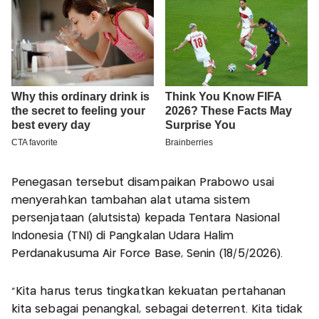
Penegasan tersebut disampaikan Prabowo usai
menyerahkan tambahan alat utama sistem
persenjataan (alutsista) kepada Tentara Nasional
Indonesia (TNI) di Pangkalan Udara Halim
Perdanakusuma Air Force Base, Senin (18/5/2026).
"Kita harus terus tingkatkan kekuatan pertahanan
kita sebagai penangkal, sebagai deterrent. Kita tidak