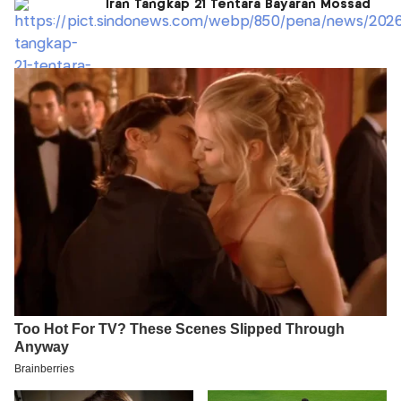
Iran Tangkap 21 Tentara Bayaran Mossad