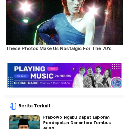
Berita Terkait
Prabowo Ngaku Dapat Laporan
Pendapatan Danantara Tembus
400%