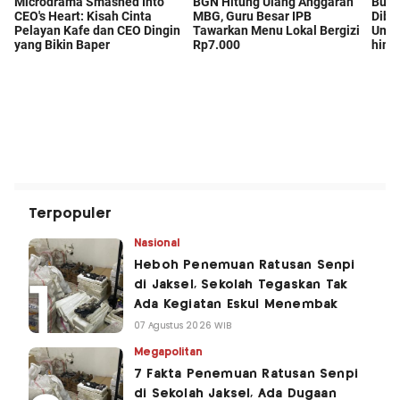
Terpopuler
Nasional
Heboh Penemuan Ratusan Senpi
di Jaksel, Sekolah Tegaskan Tak
Ada Kegiatan Eskul Menembak
07 Agustus 2026 WIB
Megapolitan
7 Fakta Penemuan Ratusan Senpi
di Sekolah Jaksel, Ada Dugaan