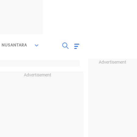
NUSANTARA
Advertisement
Advertisement