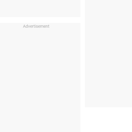
Advertisement