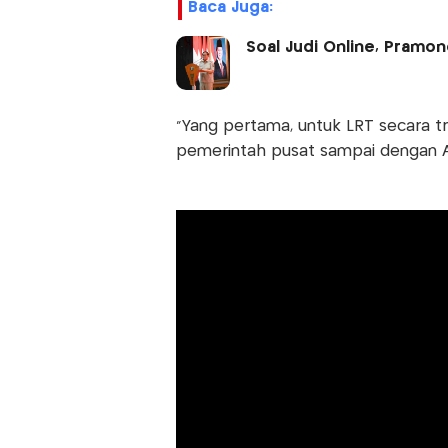
Baca Juga:
Soal Judi Online, Pramon
“Yang pertama, untuk LRT secara t
pemerintah pusat sampai dengan A