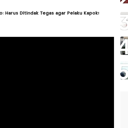
o: Harus Ditindak Tegas agar Pelaku Kapok!