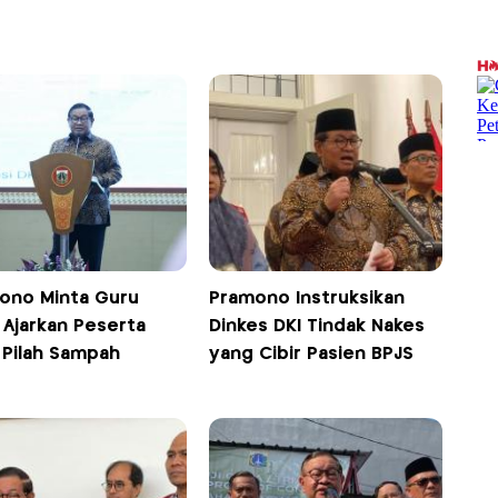
ono Minta Guru
Pramono Instruksikan
 Ajarkan Peserta
Dinkes DKI Tindak Nakes
 Pilah Sampah
yang Cibir Pasien BPJS