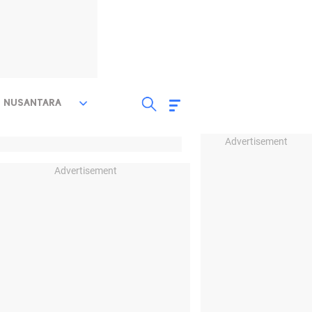
NUSANTARA
Advertisement
Advertisement