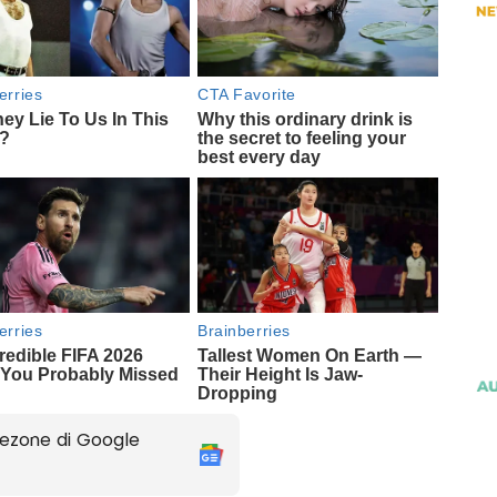
ezone di Google