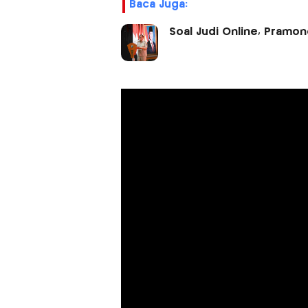
Baca Juga:
Soal Judi Online, Pramon