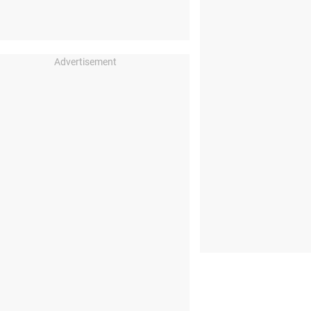
Advertisement