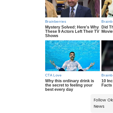
Follow Ok
News