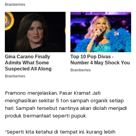
Pramono menjelaskan, Pasar Kramat Jati
menghasilkan sekitar 5 ton sampah organik setiap
hari. Sampah tersebut nantinya akan diolah menjadi
produk bermanfaat seperti pupuk.
“Seperti kita ketahui di tempat ini, kurang lebih