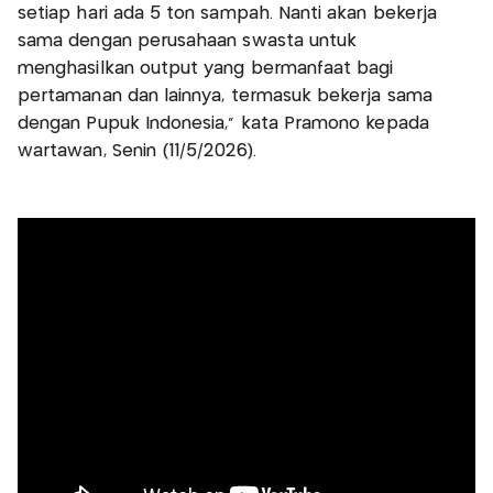
setiap hari ada 5 ton sampah. Nanti akan bekerja
sama dengan perusahaan swasta untuk
menghasilkan output yang bermanfaat bagi
pertamanan dan lainnya, termasuk bekerja sama
dengan Pupuk Indonesia,” kata Pramono kepada
wartawan, Senin (11/5/2026).