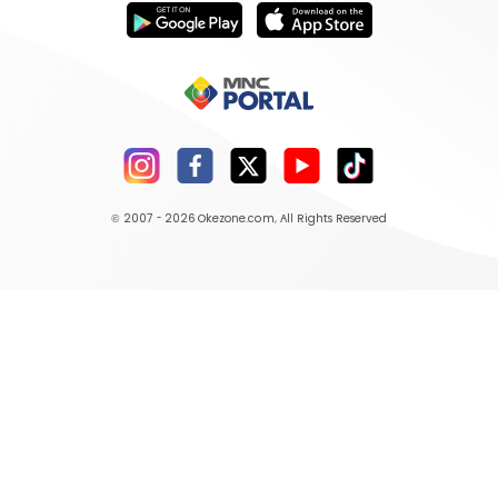
© 2007 - 2026
Okezone.com
, All Rights Reserved