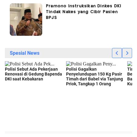
Pramono Instruksikan Dinkes DKI
Tindak Nakes yang Cibir Pasien
BPJS