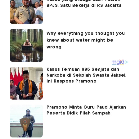
BPJS, Satu Bekerja di RS Jakarta
Kasus Temuan 995 Senjata dan
Narkoba di Sekolah Swasta Jaksel,
Ini Respons Pramono
Pramono Minta Guru Paud Ajarkan
Peserta Didik Pilah Sampah