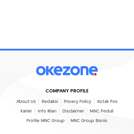
COMPANY PROFILE
About Us
Redaksi
Privacy Policy
Kotak Pos
Karier
Info Iklan
Disclaimer
MNC Peduli
Profile MNC Group
MNC Group Bisnis