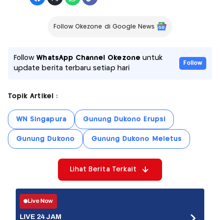
Follow Okezone di Google News
Follow
WhatsApp Channel Okezone
untuk
Follow
update berita terbaru setiap hari
Topik Artikel :
WN Singapura
Gunung Dukono Erupsi
Gunung Dukono
Gunung Dukono Meletus
Lihat Berita Terkait
Live Now
LIVE 24 JAM