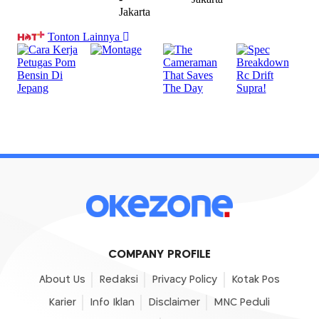
COMPANY PROFILE
About Us
Redaksi
Privacy Policy
Kotak Pos
Karier
Info Iklan
Disclaimer
MNC Peduli