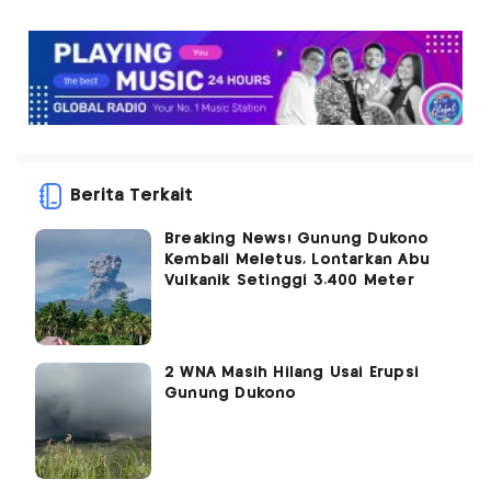
Berita Terkait
Breaking News! Gunung Dukono
Kembali Meletus, Lontarkan Abu
Vulkanik Setinggi 3.400 Meter
2 WNA Masih Hilang Usai Erupsi
Gunung Dukono