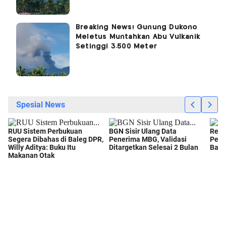
Breaking News! Gunung Dukono
Meletus Muntahkan Abu Vulkanik
Setinggi 3.500 Meter