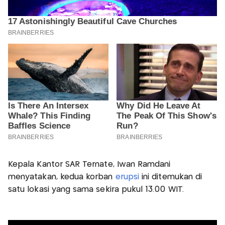
Kepala Kantor SAR Ternate, Iwan Ramdani
menyatakan, kedua korban
erupsi
ini ditemukan di
satu lokasi yang sama sekira pukul 13.00 WIT.