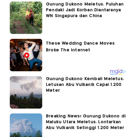
Gunung Dukono Meletus, Puluhan
Pendaki Jadi Korban Diantaranya
WN Singapura dan China
Gunung Dukono Kembali Meletus,
Letusan Abu Vulkanik Capai 1.200
Meter
Breaking News! Gunung Dukono di
Maluku Utara Meletus, Lontarkan
Abu Vulkanik Setinggi 1.200 Meter