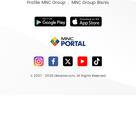
Profile MNC Group
MNC Group Bisnis
© 2007 - 2026
Okezone.com
, All Rights Reserved