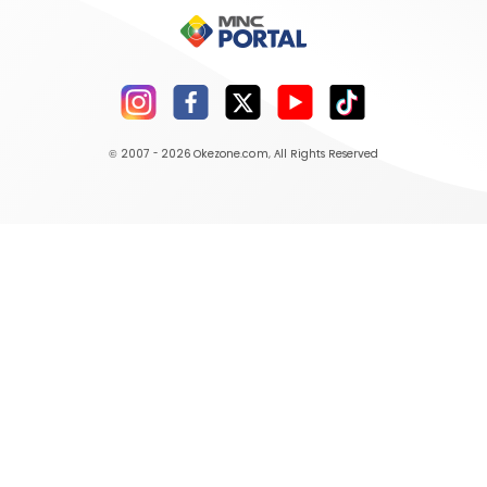
© 2007 - 2026
Okezone.com
, All Rights Reserved