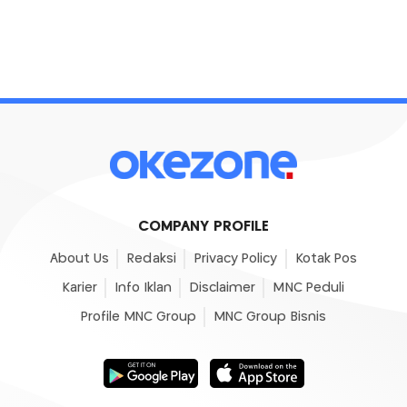
COMPANY PROFILE
About Us
Redaksi
Privacy Policy
Kotak Pos
Karier
Info Iklan
Disclaimer
MNC Peduli
Profile MNC Group
MNC Group Bisnis