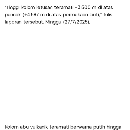
"Tinggi kolom letusan teramati ±3.500 m di atas
puncak (±4.587 m di atas permukaan laut)," tulis
laporan tersebut, Minggu (27/7/2025).
Kolom abu vulkanik teramati berwarna putih hingga