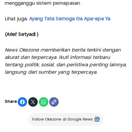
mengganggu sistem pernapasan.
Lihat juga:
Ayang Tata Semoga Ga Apa-apa Ya
(Arief Setyadi )
News Okezone memberikan berita terkini dengan
akurat dan terpercaya. Ikuti informasi terbaru
tentang politik, sosial, dan peristiwa penting lainnya,
langsung dari sumber yang terpercaya.
Share
Follow Okezone di Google News