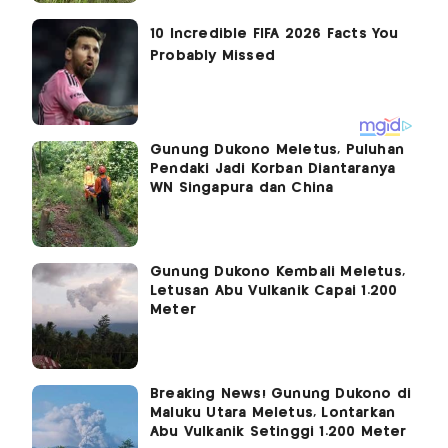
Gunung Dukono Meletus, Puluhan
Pendaki Jadi Korban Diantaranya
WN Singapura dan China
Gunung Dukono Kembali Meletus,
Letusan Abu Vulkanik Capai 1.200
Meter
Breaking News! Gunung Dukono di
Maluku Utara Meletus, Lontarkan
Abu Vulkanik Setinggi 1.200 Meter