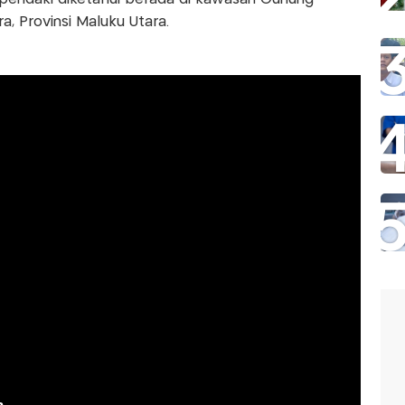
, Provinsi Maluku Utara.