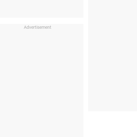
Advertisement