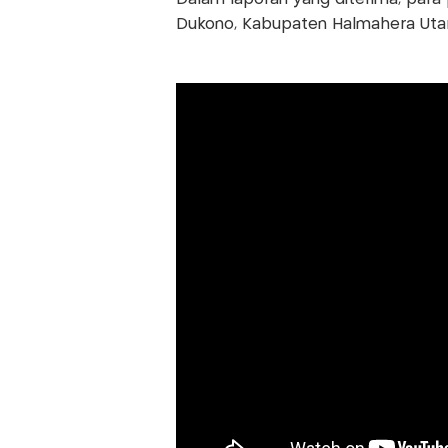
Dukono, Kabupaten Halmahera Utara