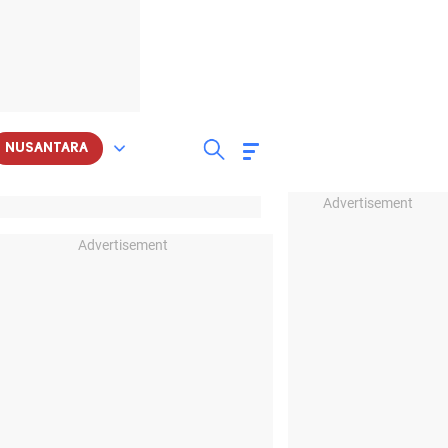
NUSANTARA
Advertisement
Advertisement