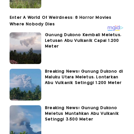
Gunung Dukono Kembali Meletus,
Letusan Abu Vulkanik Capai 1.200
Meter
Breaking News! Gunung Dukono di
Maluku Utara Meletus, Lontarkan
Abu Vulkanik Setinggi 1.200 Meter
Breaking News! Gunung Dukono
Meletus Muntahkan Abu Vulkanik
Setinggi 3.500 Meter