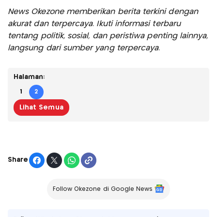
News Okezone memberikan berita terkini dengan
akurat dan terpercaya. Ikuti informasi terbaru
tentang politik, sosial, dan peristiwa penting lainnya,
langsung dari sumber yang terpercaya.
Halaman:
1
2
Lihat Semua
Share
Follow Okezone di Google News