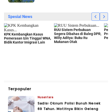
Terpopuler
Nusantara
Sadis! Oknum Polisi Bunuh Nenek
69 Tahun, Motifnya Bikin Geleng