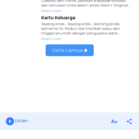
Listen