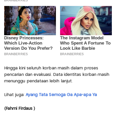
Hingga kini seluruh korban masih dalam proses
pencarian dan evakuasi. Data identitas korban masih
menunggu pendataan lebih lanjut.
Lihat juga:
Ayang Tata Semoga Ga Apa-apa Ya
(Fahmi Firdaus )