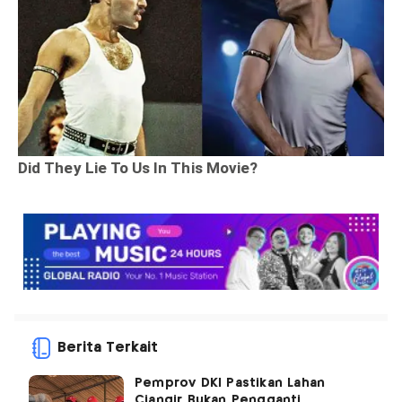
Berita Terkait
Pemprov DKI Pastikan Lahan
Ciangir Bukan Pengganti