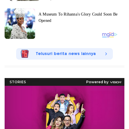
Telusuri berita news lainnya