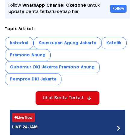
Follow
WhatsApp Channel Okezone
untuk
Follow
update berita terbaru setiap hari
Topik Artikel :
katedral
Keuskupan Agung Jakarta
Katolik
Pramono Anung
Gubernur DKI Jakarta Pramono Anung
Pemprov DKI Jakarta
Lihat Berita Terkait
Live Now
LIVE 24 JAM