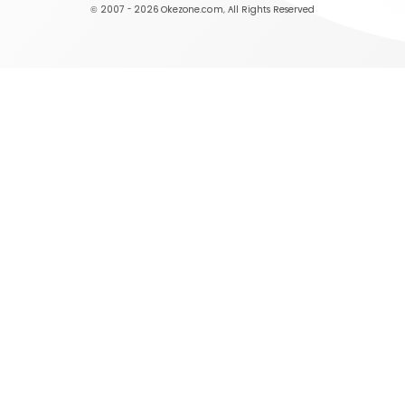
© 2007 - 2026
Okezone.com
, All Rights Reserved