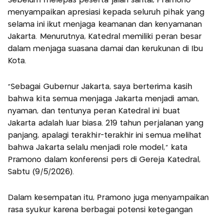
Sebelum melepas peserta jalan santai, Pramono
menyampaikan apresiasi kepada seluruh pihak yang
selama ini ikut menjaga keamanan dan kenyamanan
Jakarta. Menurutnya, Katedral memiliki peran besar
dalam menjaga suasana damai dan kerukunan di Ibu
Kota.
"Sebagai Gubernur Jakarta, saya berterima kasih
bahwa kita semua menjaga Jakarta menjadi aman,
nyaman, dan tentunya peran Katedral ini buat
Jakarta adalah luar biasa. 219 tahun perjalanan yang
panjang, apalagi terakhir-terakhir ini semua melihat
bahwa Jakarta selalu menjadi role model," kata
Pramono dalam konferensi pers di Gereja Katedral,
Sabtu (9/5/2026).
Dalam kesempatan itu, Pramono juga menyampaikan
rasa syukur karena berbagai potensi ketegangan