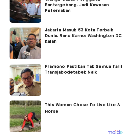
Bantargebang, Jadi Kawasan
Peternakan
Jakarta Masuk 53 Kota Terbaik
Dunia, Rano Karno: Washington DC
Kalah
Pramono Pastikan Tak Semua Tarif
Transjabodetabek Naik