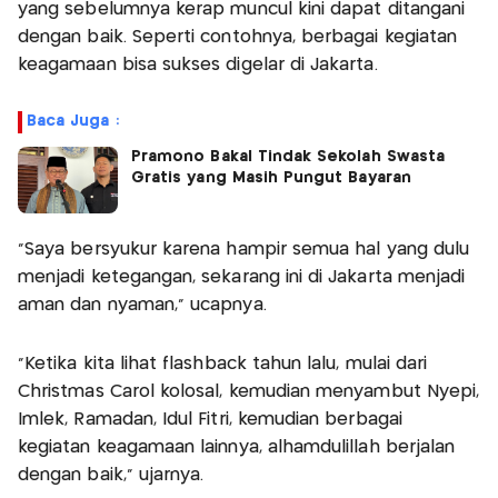
yang sebelumnya kerap muncul kini dapat ditangani
dengan baik. Seperti contohnya, berbagai kegiatan
keagamaan bisa sukses digelar di Jakarta.
Baca Juga :
Pramono Bakal Tindak Sekolah Swasta
Gratis yang Masih Pungut Bayaran
"Saya bersyukur karena hampir semua hal yang dulu
menjadi ketegangan, sekarang ini di Jakarta menjadi
aman dan nyaman," ucapnya.
"Ketika kita lihat flashback tahun lalu, mulai dari
Christmas Carol kolosal, kemudian menyambut Nyepi,
Imlek, Ramadan, Idul Fitri, kemudian berbagai
kegiatan keagamaan lainnya, alhamdulillah berjalan
dengan baik," ujarnya.