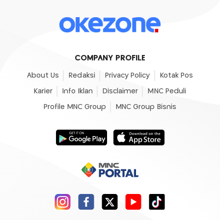
COMPANY PROFILE
About Us
Redaksi
Privacy Policy
Kotak Pos
Karier
Info Iklan
Disclaimer
MNC Peduli
Profile MNC Group
MNC Group Bisnis