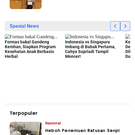
Terpopuler
Nasional
Heboh Penemuan Ratusan Senpi