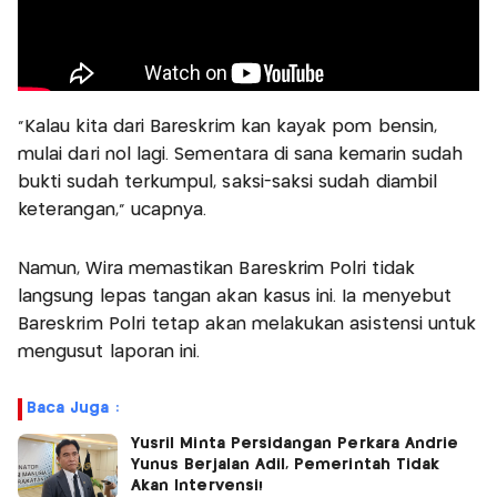
"Kalau kita dari Bareskrim kan kayak pom bensin,
mulai dari nol lagi. Sementara di sana kemarin sudah
bukti sudah terkumpul, saksi-saksi sudah diambil
keterangan," ucapnya.
Namun, Wira memastikan Bareskrim Polri tidak
langsung lepas tangan akan kasus ini. Ia menyebut
Bareskrim Polri tetap akan melakukan asistensi untuk
mengusut laporan ini.
Baca Juga :
Yusril Minta Persidangan Perkara Andrie
Yunus Berjalan Adil, Pemerintah Tidak
Akan Intervensi!