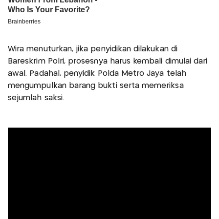
Wira menuturkan, jika penyidikan dilakukan di
Bareskrim Polri, prosesnya harus kembali dimulai dari
awal. Padahal, penyidik Polda Metro Jaya telah
mengumpulkan barang bukti serta memeriksa
sejumlah saksi.