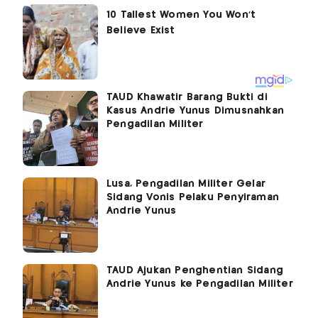
TAUD Khawatir Barang Bukti di
Kasus Andrie Yunus Dimusnahkan
Pengadilan Militer
Lusa, Pengadilan Militer Gelar
Sidang Vonis Pelaku Penyiraman
Andrie Yunus
TAUD Ajukan Penghentian Sidang
Andrie Yunus ke Pengadilan Militer