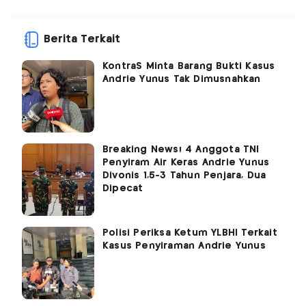
Berita Terkait
KontraS Minta Barang Bukti Kasus
Andrie Yunus Tak Dimusnahkan
Breaking News! 4 Anggota TNI
Penyiram Air Keras Andrie Yunus
Divonis 1,5-3 Tahun Penjara, Dua
Dipecat
Polisi Periksa Ketum YLBHI Terkait
Kasus Penyiraman Andrie Yunus