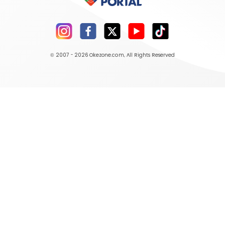
© 2007 - 2026
Okezone.com
, All Rights Reserved