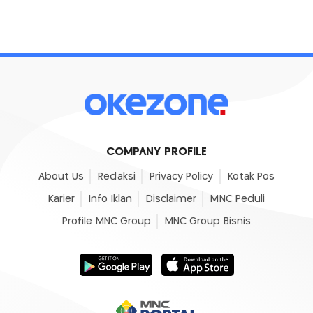
COMPANY PROFILE
About Us
Redaksi
Privacy Policy
Kotak Pos
Karier
Info Iklan
Disclaimer
MNC Peduli
Profile MNC Group
MNC Group Bisnis