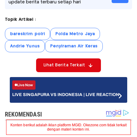
update berita terbaru setiap hari
Topik Artikel :
bareskrim polri
Polda Metro Jaya
Andrie Yunus
Penyiraman Air Keras
Lihat Berita Terkait
Live Now
LIVE SINGAPURA VS INDONESIA | LIVE REACTION