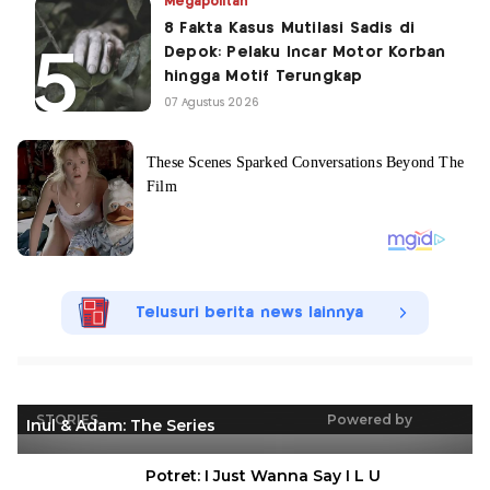
Megapolitan
8 Fakta Kasus Mutilasi Sadis di
Depok: Pelaku Incar Motor Korban
hingga Motif Terungkap
07 Agustus 2026
Telusuri berita news lainnya