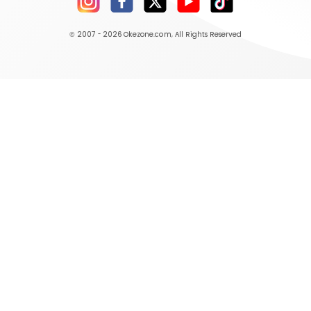
© 2007 - 2026
Okezone.com
, All Rights Reserved