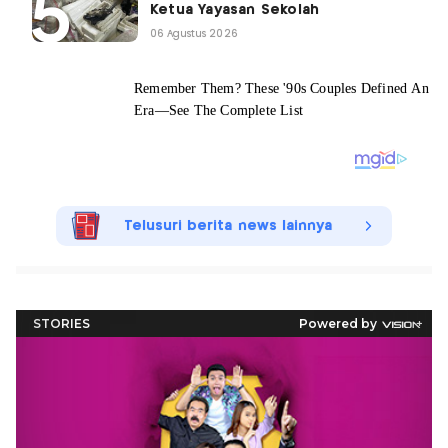
Ketua Yayasan Sekolah
06 Agustus 2026
Telusuri berita news lainnya