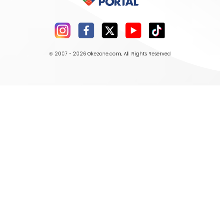
© 2007 - 2026
Okezone.com
, All Rights Reserved