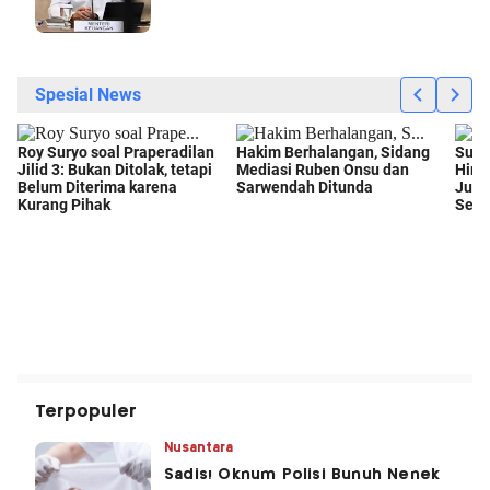
Terpopuler
Nusantara
Sadis! Oknum Polisi Bunuh Nenek