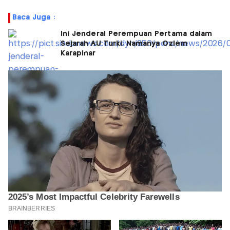
Baca Juga :
Ini Jenderal Perempuan Pertama dalam
Sejarah AU Turki, Namanya Ozlem
Karapinar