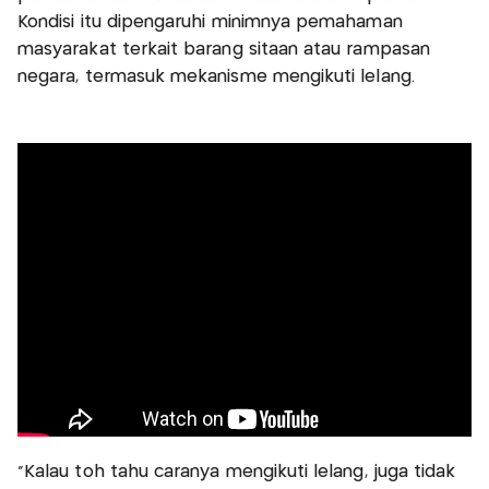
Kondisi itu dipengaruhi minimnya pemahaman
masyarakat terkait barang sitaan atau rampasan
negara, termasuk mekanisme mengikuti lelang.
"Kalau toh tahu caranya mengikuti lelang, juga tidak