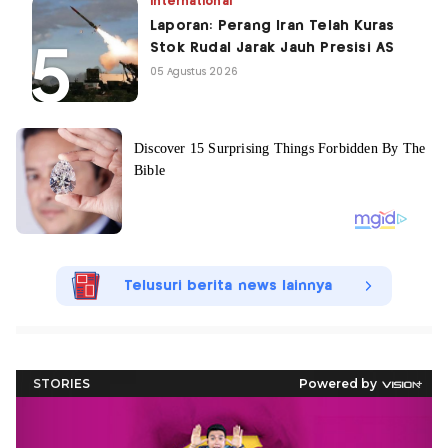
International
Laporan: Perang Iran Telah Kuras
Stok Rudal Jarak Jauh Presisi AS
05 Agustus 2026
Telusuri berita news lainnya