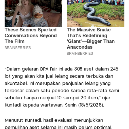
"Dalam gelaran BPA Fair ini ada 308 aset dalam 245
lot yang akan kita jual lelang secara terbuka dan
akuntabel. Ini merupakan penjualan lelang yang
terbesar dalam satu periode karena rata-rata kami
sebulan hanya menjual 10 sampai 20 item," ujar
Kuntadi kepada wartawan, Senin (18/5/2026).
Menurut Kuntadi, hasil evaluasi menunjukkan
pemulihan aset selama ini masih belum optimal.