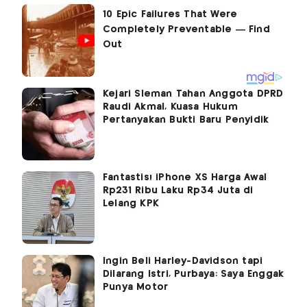
Kejari Sleman Tahan Anggota DPRD
Raudi Akmal, Kuasa Hukum
Pertanyakan Bukti Baru Penyidik
Fantastis! iPhone XS Harga Awal
Rp231 Ribu Laku Rp34 Juta di
Lelang KPK
Ingin Beli Harley-Davidson tapi
Dilarang Istri, Purbaya: Saya Enggak
Punya Motor