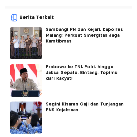
Berita Terkait
Sambangi PN dan Kejari, Kapolres
Malang: Perkuat Sinergitas Jaga
Kamtibmas
Prabowo ke TNI, Polri, hingga
Jaksa: Sepatu, Bintang, Topimu
dari Rakyat!
Segini Kisaran Gaji dan Tunjangan
PNS Kejaksaan