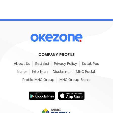
COMPANY PROFILE
About Us
Redaksi
Privacy Policy
Kotak Pos
Karier
Info Iklan
Disclaimer
MNC Peduli
Profile MNC Group
MNC Group Bisnis